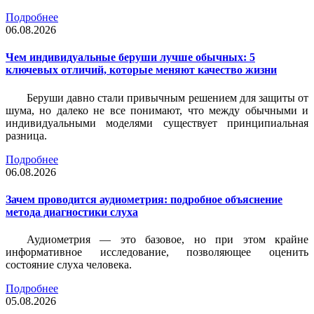
Подробнее
06.08.2026
Чем индивидуальные беруши лучше обычных: 5
ключевых отличий, которые меняют качество жизни
Беруши давно стали привычным решением для защиты от
шума, но далеко не все понимают, что между обычными и
индивидуальными моделями существует принципиальная
разница.
Подробнее
06.08.2026
Зачем проводится аудиометрия: подробное объяснение
метода диагностики слуха
Аудиометрия — это базовое, но при этом крайне
информативное исследование, позволяющее оценить
состояние слуха человека.
Подробнее
05.08.2026