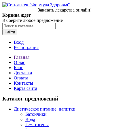
Заказать лекарства онлайн!
Корзина ждет
Выберите любое предложение
Найти
Вход
Регистрация
Главная
О нас
Блог
Доставка
Оплата
Контакты
Карта сайта
Каталог предложений
Диетическое питание, напитки
Батончики
Вода
Гематогены