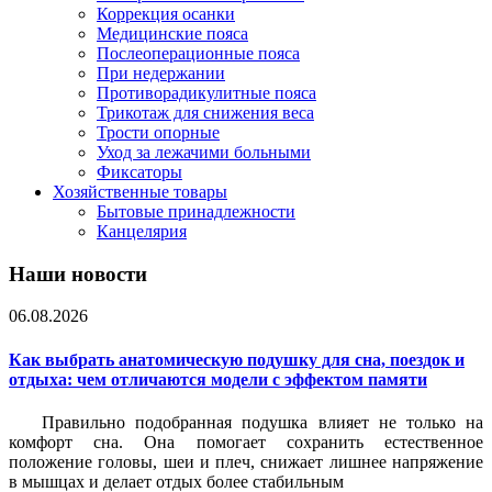
Коррекция осанки
Медицинские пояса
Послеоперационные пояса
При недержании
Противорадикулитные пояса
Трикотаж для снижения веса
Трости опорные
Уход за лежачими больными
Фиксаторы
Хозяйственные товары
Бытовые принадлежности
Канцелярия
Наши новости
06.08.2026
Как выбрать анатомическую подушку для сна, поездок и
отдыха: чем отличаются модели с эффектом памяти
Правильно подобранная подушка влияет не только на
комфорт сна. Она помогает сохранить естественное
положение головы, шеи и плеч, снижает лишнее напряжение
в мышцах и делает отдых более стабильным