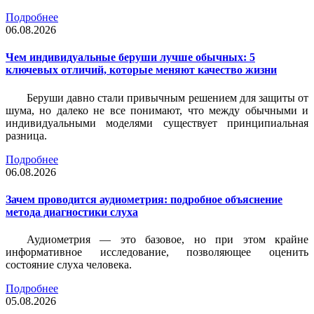
Подробнее
06.08.2026
Чем индивидуальные беруши лучше обычных: 5
ключевых отличий, которые меняют качество жизни
Беруши давно стали привычным решением для защиты от
шума, но далеко не все понимают, что между обычными и
индивидуальными моделями существует принципиальная
разница.
Подробнее
06.08.2026
Зачем проводится аудиометрия: подробное объяснение
метода диагностики слуха
Аудиометрия — это базовое, но при этом крайне
информативное исследование, позволяющее оценить
состояние слуха человека.
Подробнее
05.08.2026