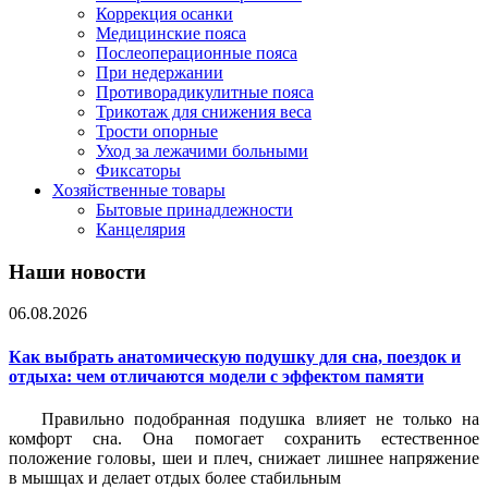
Коррекция осанки
Медицинские пояса
Послеоперационные пояса
При недержании
Противорадикулитные пояса
Трикотаж для снижения веса
Трости опорные
Уход за лежачими больными
Фиксаторы
Хозяйственные товары
Бытовые принадлежности
Канцелярия
Наши новости
06.08.2026
Как выбрать анатомическую подушку для сна, поездок и
отдыха: чем отличаются модели с эффектом памяти
Правильно подобранная подушка влияет не только на
комфорт сна. Она помогает сохранить естественное
положение головы, шеи и плеч, снижает лишнее напряжение
в мышцах и делает отдых более стабильным