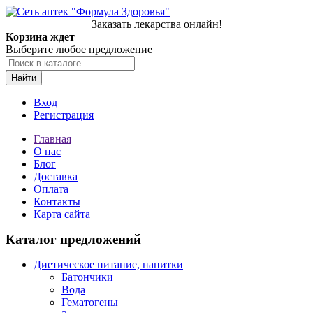
Заказать лекарства онлайн!
Корзина ждет
Выберите любое предложение
Найти
Вход
Регистрация
Главная
О нас
Блог
Доставка
Оплата
Контакты
Карта сайта
Каталог предложений
Диетическое питание, напитки
Батончики
Вода
Гематогены