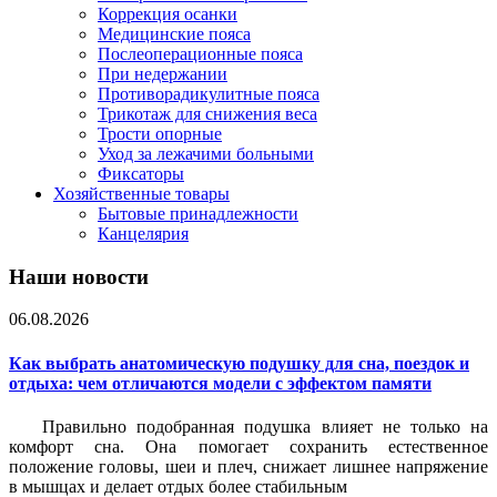
Коррекция осанки
Медицинские пояса
Послеоперационные пояса
При недержании
Противорадикулитные пояса
Трикотаж для снижения веса
Трости опорные
Уход за лежачими больными
Фиксаторы
Хозяйственные товары
Бытовые принадлежности
Канцелярия
Наши новости
06.08.2026
Как выбрать анатомическую подушку для сна, поездок и
отдыха: чем отличаются модели с эффектом памяти
Правильно подобранная подушка влияет не только на
комфорт сна. Она помогает сохранить естественное
положение головы, шеи и плеч, снижает лишнее напряжение
в мышцах и делает отдых более стабильным