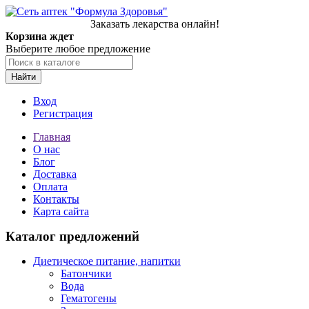
Заказать лекарства онлайн!
Корзина ждет
Выберите любое предложение
Найти
Вход
Регистрация
Главная
О нас
Блог
Доставка
Оплата
Контакты
Карта сайта
Каталог предложений
Диетическое питание, напитки
Батончики
Вода
Гематогены