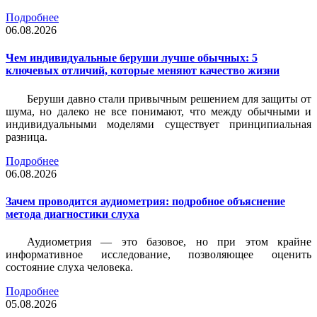
Подробнее
06.08.2026
Чем индивидуальные беруши лучше обычных: 5
ключевых отличий, которые меняют качество жизни
Беруши давно стали привычным решением для защиты от
шума, но далеко не все понимают, что между обычными и
индивидуальными моделями существует принципиальная
разница.
Подробнее
06.08.2026
Зачем проводится аудиометрия: подробное объяснение
метода диагностики слуха
Аудиометрия — это базовое, но при этом крайне
информативное исследование, позволяющее оценить
состояние слуха человека.
Подробнее
05.08.2026