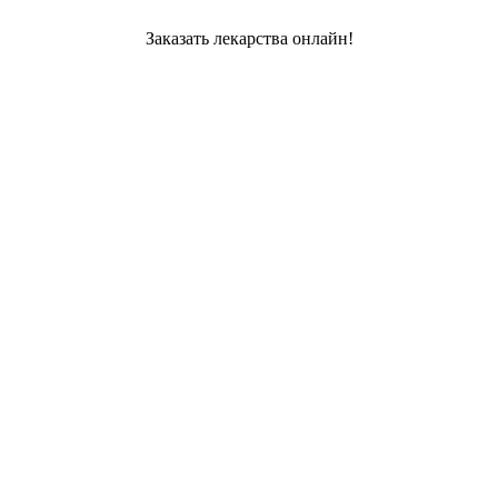
Заказать лекарства онлайн!