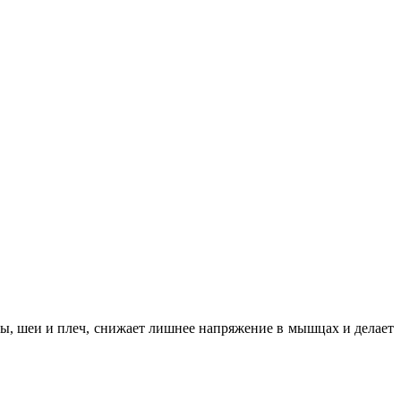
вы, шеи и плеч, снижает лишнее напряжение в мышцах и делает