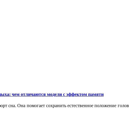
дыха: чем отличаются модели с эффектом памяти
орт сна. Она помогает сохранить естественное положение голо