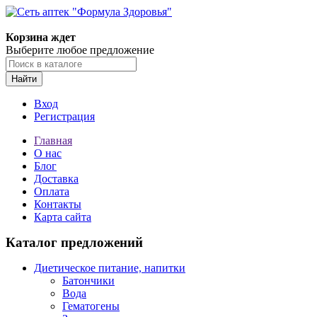
Корзина ждет
Выберите любое предложение
Найти
Вход
Регистрация
Главная
О нас
Блог
Доставка
Оплата
Контакты
Карта сайта
Каталог предложений
Диетическое питание, напитки
Батончики
Вода
Гематогены