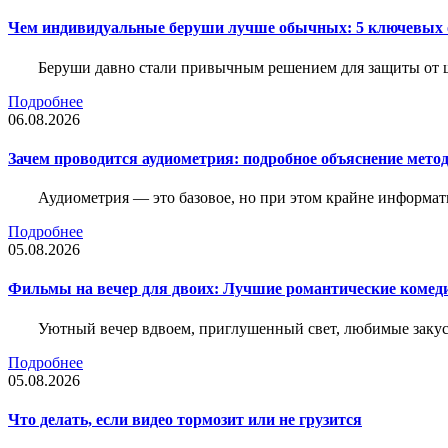
Чем индивидуальные беруши лучше обычных: 5 ключевых о
Беруши давно стали привычным решением для защиты от ш
Подробнее
06.08.2026
Зачем проводится аудиометрия: подробное объяснение метод
Аудиометрия — это базовое, но при этом крайне информат
Подробнее
05.08.2026
Фильмы на вечер для двоих: Лучшие романтические комед
Уютный вечер вдвоем, приглушенный свет, любимые закус
Подробнее
05.08.2026
Что делать, если видео тормозит или не грузится