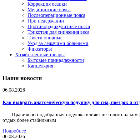
Коррекция осанки
Медицинские пояса
Послеоперационные пояса
При недержании
Противорадикулитные пояса
Трикотаж для снижения веса
Трости опорные
Уход за лежачими больными
Фиксаторы
Хозяйственные товары
Бытовые принадлежности
Канцелярия
Наши новости
06.08.2026
Как выбрать анатомическую подушку для сна, поездок и от
Правильно подобранная подушка влияет не только на комф
отдых более стабильным
Подробнее
06.08.2026