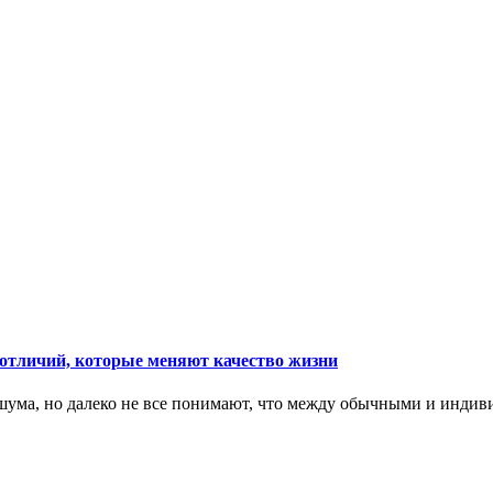
тличий, которые меняют качество жизни
ума, но далеко не все понимают, что между обычными и индив