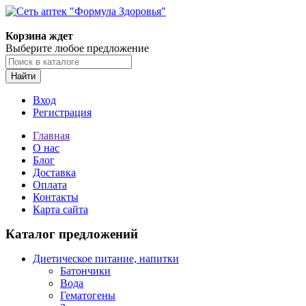
Корзина ждет
Выберите любое предложение
Найти
Вход
Регистрация
Главная
О нас
Блог
Доставка
Оплата
Контакты
Карта сайта
Каталог предложений
Диетическое питание, напитки
Батончики
Вода
Гематогены