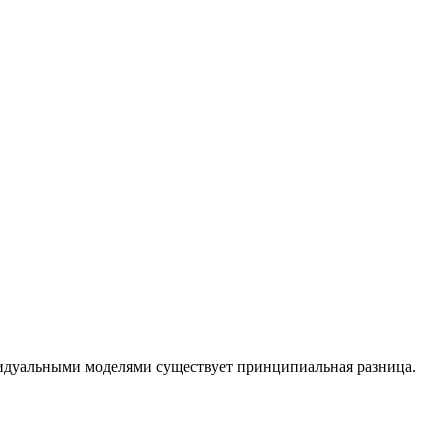
идуальными моделями существует принципиальная разница.