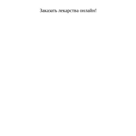
Заказать лекарства онлайн!