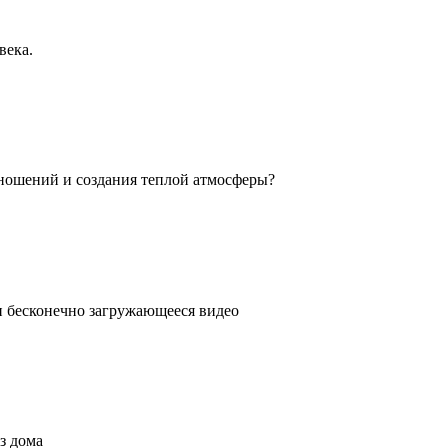
века.
ношений и создания теплой атмосферы?
ли бесконечно загружающееся видео
з дома