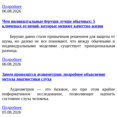
Подробнее
06.08.2026
Чем индивидуальные беруши лучше обычных: 5
ключевых отличий, которые меняют качество жизни
Беруши давно стали привычным решением для защиты от
шума, но далеко не все понимают, что между обычными и
индивидуальными моделями существует принципиальная
разница.
Подробнее
06.08.2026
Зачем проводится аудиометрия: подробное объяснение
метода диагностики слуха
Аудиометрия — это базовое, но при этом крайне
информативное исследование, позволяющее оценить
состояние слуха человека.
Подробнее
05.08.2026