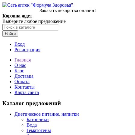
Заказать лекарства онлайн!
Корзина ждет
Выберите любое предложение
Найти
Вход
Регистрация
Главная
О нас
Блог
Доставка
Оплата
Контакты
Карта сайта
Каталог предложений
Диетическое питание, напитки
Батончики
Вода
Гематогены