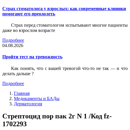
Страх стоматолога у взрослых: как современные клиники
помогают его преодолеть
Страх перед стоматологом испытывают многие пациенты
даже во взрослом возрасте
Подробнее
04.08.2026
Пройти тест на тревожность
Как понять, что с вашей тревогой что-то не так — и что
делать дальше ?
Подробнее
Главная
Медикаменты и БАДы
Дерматология
Стрептоцид пор пак 2г N 1 /Код fz-
1702293