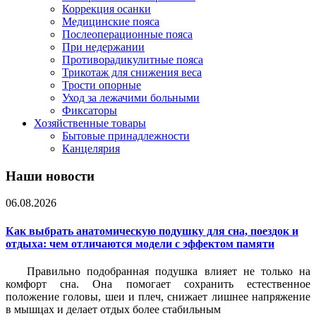
Коррекция осанки
Медицинские пояса
Послеоперационные пояса
При недержании
Противорадикулитные пояса
Трикотаж для снижения веса
Трости опорные
Уход за лежачими больными
Фиксаторы
Хозяйственные товары
Бытовые принадлежности
Канцелярия
Наши новости
06.08.2026
Как выбрать анатомическую подушку для сна, поездок и
отдыха: чем отличаются модели с эффектом памяти
Правильно подобранная подушка влияет не только на
комфорт сна. Она помогает сохранить естественное
положение головы, шеи и плеч, снижает лишнее напряжение
в мышцах и делает отдых более стабильным