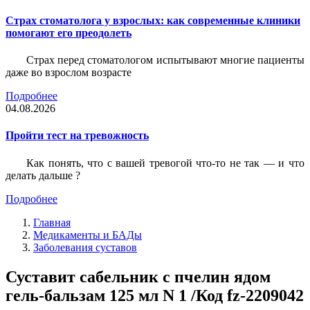
Страх стоматолога у взрослых: как современные клиники
помогают его преодолеть
Страх перед стоматологом испытывают многие пациенты
даже во взрослом возрасте
Подробнее
04.08.2026
Пройти тест на тревожность
Как понять, что с вашей тревогой что-то не так — и что
делать дальше ?
Подробнее
Главная
Медикаменты и БАДы
Заболевания суставов
Суставит сабельник с пчелин ядом
гель-бальзам 125 мл N 1 /Код fz-2209042