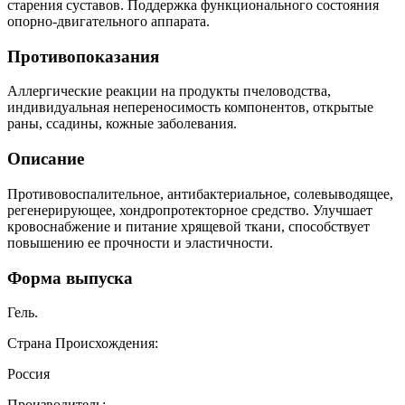
старения суставов. Поддержка функционального состояния
опорно-двигательного аппарата.
Противопоказания
Аллергические реакции на продукты пчеловодства,
индивидуальная непереносимость компонентов, открытые
раны, ссадины, кожные заболевания.
Описание
Противовоспалительное, антибактериальное, солевыводящее,
регенерирующее, хондропротекторное средство. Улучшает
кровоснабжение и питание хрящевой ткани, способствует
повышению ее прочности и эластичности.
Форма выпуска
Гель.
Страна Происхождения:
Россия
Производитель: