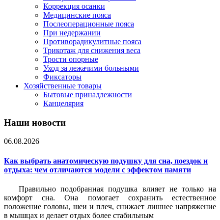
Коррекция осанки
Медицинские пояса
Послеоперационные пояса
При недержании
Противорадикулитные пояса
Трикотаж для снижения веса
Трости опорные
Уход за лежачими больными
Фиксаторы
Хозяйственные товары
Бытовые принадлежности
Канцелярия
Наши новости
06.08.2026
Как выбрать анатомическую подушку для сна, поездок и
отдыха: чем отличаются модели с эффектом памяти
Правильно подобранная подушка влияет не только на
комфорт сна. Она помогает сохранить естественное
положение головы, шеи и плеч, снижает лишнее напряжение
в мышцах и делает отдых более стабильным