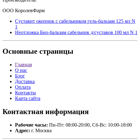
ООО КоролевФарм
Суставит окопник с сабельником гель-бальзам 125 мл N
1
Неотложка Био-бальзам сабельник д/суставов 100 мл N 1
Основные
страницы
Главная
О нас
Блог
Доставка
Оплата
Контакты
Карта сайта
Контактная
информация
Рабочие часы:
Пн-Пт: 08:00-20:00, Сб-Вс: 10:00-18:00
Адрес:
г. Москва