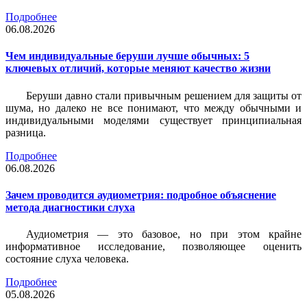
Подробнее
06.08.2026
Чем индивидуальные беруши лучше обычных: 5
ключевых отличий, которые меняют качество жизни
Беруши давно стали привычным решением для защиты от
шума, но далеко не все понимают, что между обычными и
индивидуальными моделями существует принципиальная
разница.
Подробнее
06.08.2026
Зачем проводится аудиометрия: подробное объяснение
метода диагностики слуха
Аудиометрия — это базовое, но при этом крайне
информативное исследование, позволяющее оценить
состояние слуха человека.
Подробнее
05.08.2026