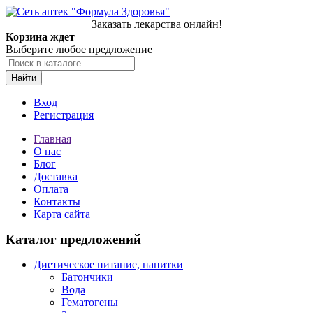
Заказать лекарства онлайн!
Корзина ждет
Выберите любое предложение
Найти
Вход
Регистрация
Главная
О нас
Блог
Доставка
Оплата
Контакты
Карта сайта
Каталог предложений
Диетическое питание, напитки
Батончики
Вода
Гематогены