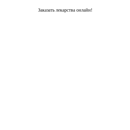
Заказать лекарства онлайн!