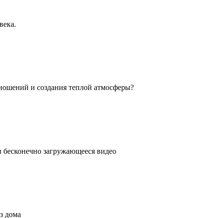
века.
ношений и создания теплой атмосферы?
ли бесконечно загружающееся видео
з дома