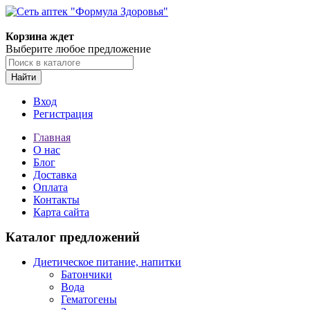
Корзина ждет
Выберите любое предложение
Найти
Вход
Регистрация
Главная
О нас
Блог
Доставка
Оплата
Контакты
Карта сайта
Каталог предложений
Диетическое питание, напитки
Батончики
Вода
Гематогены