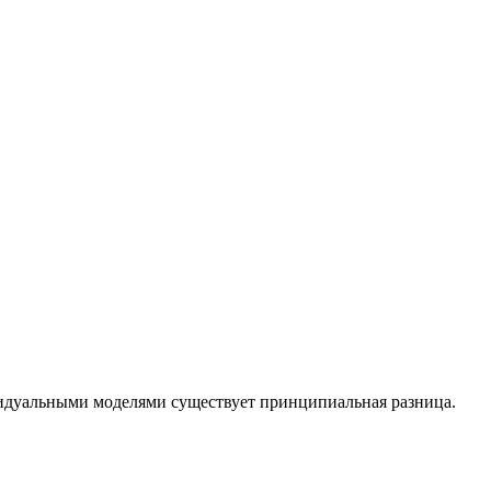
идуальными моделями существует принципиальная разница.