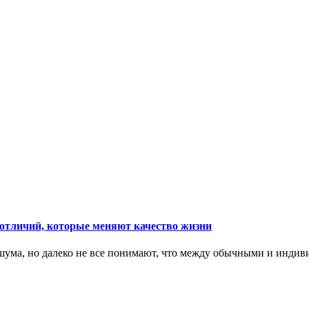
тличий, которые меняют качество жизни
ума, но далеко не все понимают, что между обычными и индив