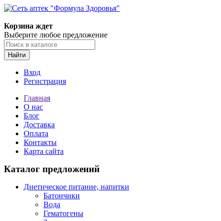
Корзина ждет
Выберите любое предложение
Найти
Вход
Регистрация
Главная
О нас
Блог
Доставка
Оплата
Контакты
Карта сайта
Каталог предложений
Диетическое питание, напитки
Батончики
Вода
Гематогены