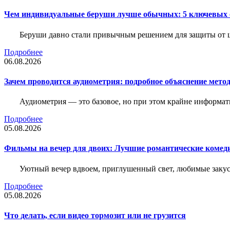
Чем индивидуальные беруши лучше обычных: 5 ключевых о
Беруши давно стали привычным решением для защиты от ш
Подробнее
06.08.2026
Зачем проводится аудиометрия: подробное объяснение метод
Аудиометрия — это базовое, но при этом крайне информат
Подробнее
05.08.2026
Фильмы на вечер для двоих: Лучшие романтические комед
Уютный вечер вдвоем, приглушенный свет, любимые закус
Подробнее
05.08.2026
Что делать, если видео тормозит или не грузится