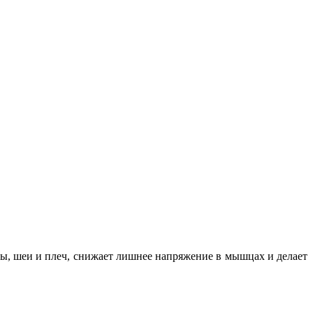
вы, шеи и плеч, снижает лишнее напряжение в мышцах и делает