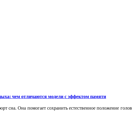
дыха: чем отличаются модели с эффектом памяти
орт сна. Она помогает сохранить естественное положение голо