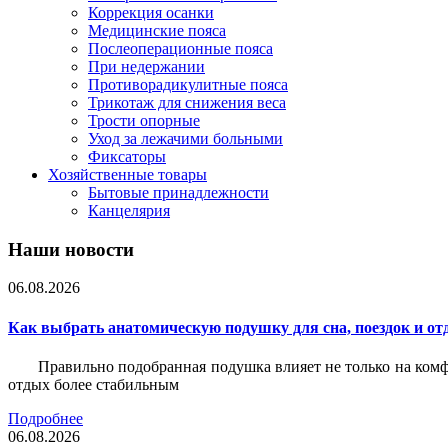
Коррекция осанки
Медицинские пояса
Послеоперационные пояса
При недержании
Противорадикулитные пояса
Трикотаж для снижения веса
Трости опорные
Уход за лежачими больными
Фиксаторы
Хозяйственные товары
Бытовые принадлежности
Канцелярия
Наши новости
06.08.2026
Как выбрать анатомическую подушку для сна, поездок и от
Правильно подобранная подушка влияет не только на комф
отдых более стабильным
Подробнее
06.08.2026