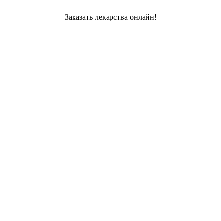
Заказать лекарства онлайн!