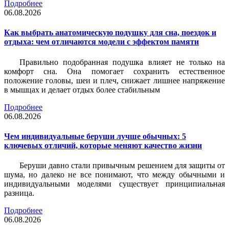
Подробнее
06.08.2026
Как выбрать анатомическую подушку для сна, поездок и
отдыха: чем отличаются модели с эффектом памяти
Правильно подобранная подушка влияет не только на
комфорт сна. Она помогает сохранить естественное
положение головы, шеи и плеч, снижает лишнее напряжение
в мышцах и делает отдых более стабильным
Подробнее
06.08.2026
Чем индивидуальные беруши лучше обычных: 5
ключевых отличий, которые меняют качество жизни
Беруши давно стали привычным решением для защиты от
шума, но далеко не все понимают, что между обычными и
индивидуальными моделями существует принципиальная
разница.
Подробнее
06.08.2026