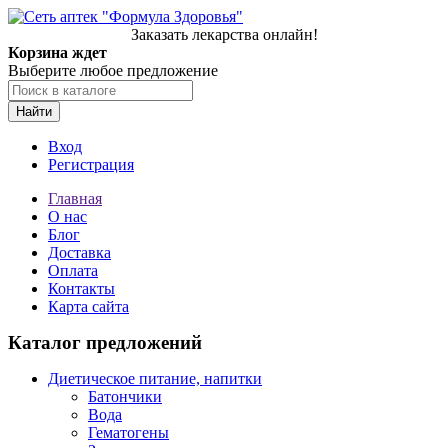
Заказать лекарства онлайн!
Корзина ждет
Выберите любое предложение
Найти
Вход
Регистрация
Главная
О нас
Блог
Доставка
Оплата
Контакты
Карта сайта
Каталог предложений
Диетическое питание, напитки
Батончики
Вода
Гематогены