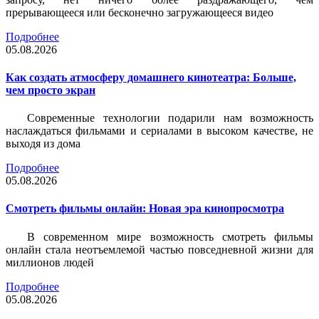
прерывающееся или бесконечно загружающееся видео
Подробнее
05.08.2026
Как создать атмосферу домашнего кинотеатра: Больше,
чем просто экран
Современные технологии подарили нам возможность
наслаждаться фильмами и сериалами в высоком качестве, не
выходя из дома
Подробнее
05.08.2026
Смотреть фильмы онлайн: Новая эра кинопросмотра
В современном мире возможность смотреть фильмы
онлайн стала неотъемлемой частью повседневной жизни для
миллионов людей
Подробнее
05.08.2026