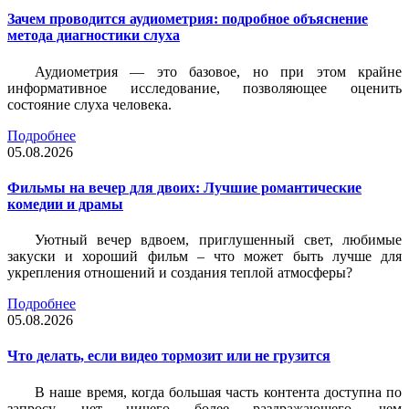
Зачем проводится аудиометрия: подробное объяснение
метода диагностики слуха
Аудиометрия — это базовое, но при этом крайне
информативное исследование, позволяющее оценить
состояние слуха человека.
Подробнее
05.08.2026
Фильмы на вечер для двоих: Лучшие романтические
комедии и драмы
Уютный вечер вдвоем, приглушенный свет, любимые
закуски и хороший фильм – что может быть лучше для
укрепления отношений и создания теплой атмосферы?
Подробнее
05.08.2026
Что делать, если видео тормозит или не грузится
В наше время, когда большая часть контента доступна по
запросу, нет ничего более раздражающего, чем