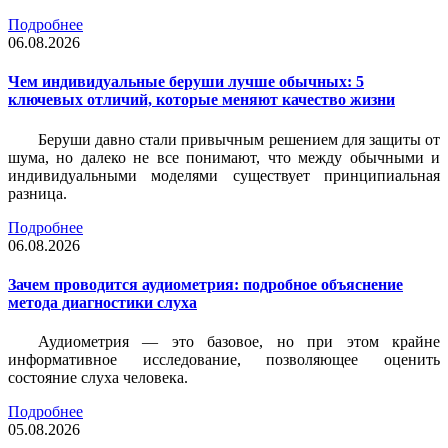
Подробнее
06.08.2026
Чем индивидуальные беруши лучше обычных: 5
ключевых отличий, которые меняют качество жизни
Беруши давно стали привычным решением для защиты от
шума, но далеко не все понимают, что между обычными и
индивидуальными моделями существует принципиальная
разница.
Подробнее
06.08.2026
Зачем проводится аудиометрия: подробное объяснение
метода диагностики слуха
Аудиометрия — это базовое, но при этом крайне
информативное исследование, позволяющее оценить
состояние слуха человека.
Подробнее
05.08.2026