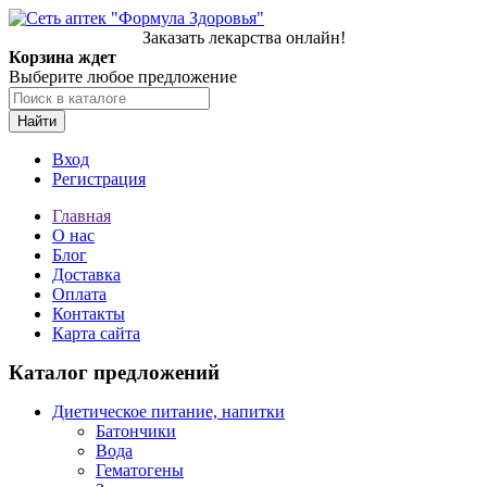
Заказать лекарства онлайн!
Корзина ждет
Выберите любое предложение
Найти
Вход
Регистрация
Главная
О нас
Блог
Доставка
Оплата
Контакты
Карта сайта
Каталог предложений
Диетическое питание, напитки
Батончики
Вода
Гематогены