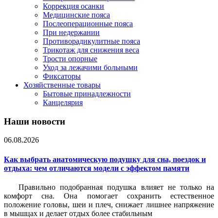
Коррекция осанки
Медицинские пояса
Послеоперационные пояса
При недержании
Противорадикулитные пояса
Трикотаж для снижения веса
Трости опорные
Уход за лежачими больными
Фиксаторы
Хозяйственные товары
Бытовые принадлежности
Канцелярия
Наши новости
06.08.2026
Как выбрать анатомическую подушку для сна, поездок и
отдыха: чем отличаются модели с эффектом памяти
Правильно подобранная подушка влияет не только на
комфорт сна. Она помогает сохранить естественное
положение головы, шеи и плеч, снижает лишнее напряжение
в мышцах и делает отдых более стабильным