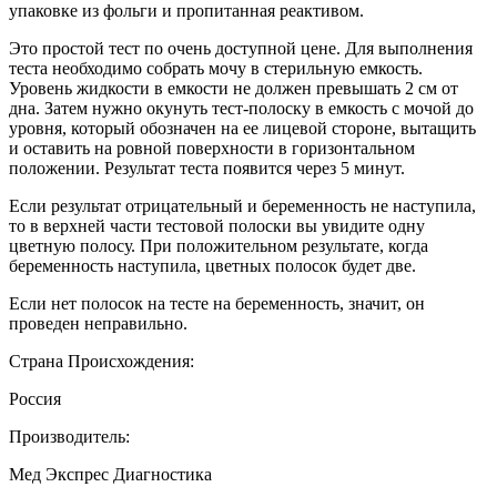
упаковке из фольги и пропитанная реактивом.
Это простой тест по очень доступной цене. Для выполнения
теста необходимо собрать мочу в стерильную емкость.
Уровень жидкости в емкости не должен превышать 2 см от
дна. Затем нужно окунуть тест-полоску в емкость с мочой до
уровня, который обозначен на ее лицевой стороне, вытащить
и оставить на ровной поверхности в горизонтальном
положении. Результат теста появится через 5 минут.
Если результат отрицательный и беременность не наступила,
то в верхней части тестовой полоски вы увидите одну
цветную полосу. При положительном результате, когда
беременность наступила, цветных полосок будет две.
Если нет полосок на тесте на беременность, значит, он
проведен неправильно.
Страна Происхождения:
Россия
Производитель:
Мед Экспрес Диагностика