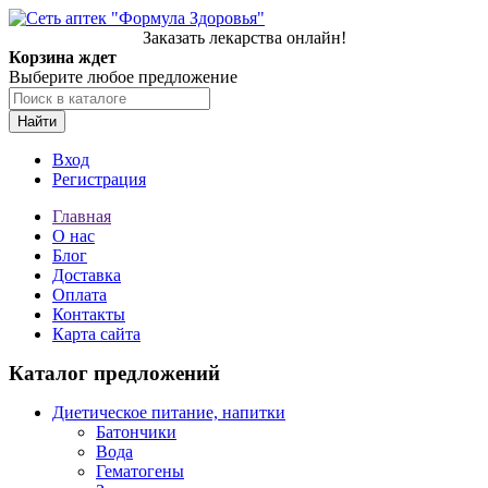
Заказать лекарства онлайн!
Корзина ждет
Выберите любое предложение
Найти
Вход
Регистрация
Главная
О нас
Блог
Доставка
Оплата
Контакты
Карта сайта
Каталог предложений
Диетическое питание, напитки
Батончики
Вода
Гематогены