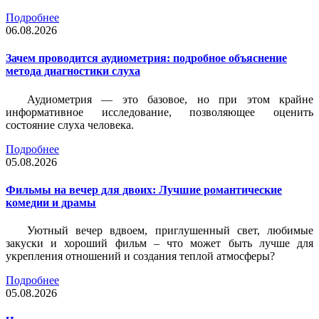
Подробнее
06.08.2026
Зачем проводится аудиометрия: подробное объяснение
метода диагностики слуха
Аудиометрия — это базовое, но при этом крайне
информативное исследование, позволяющее оценить
состояние слуха человека.
Подробнее
05.08.2026
Фильмы на вечер для двоих: Лучшие романтические
комедии и драмы
Уютный вечер вдвоем, приглушенный свет, любимые
закуски и хороший фильм – что может быть лучше для
укрепления отношений и создания теплой атмосферы?
Подробнее
05.08.2026