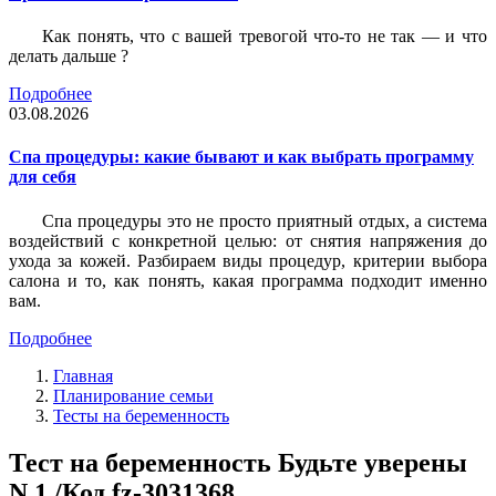
Как понять, что с вашей тревогой что-то не так — и что
делать дальше ?
Подробнее
03.08.2026
Спа процедуры: какие бывают и как выбрать программу
для себя
Спа процедуры это не просто приятный отдых, а система
воздействий с конкретной целью: от снятия напряжения до
ухода за кожей. Разбираем виды процедур, критерии выбора
салона и то, как понять, какая программа подходит именно
вам.
Подробнее
Главная
Планирование семьи
Тесты на беременность
Тест на беременность Будьте уверены
N 1 /Код fz-3031368