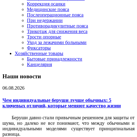
Коррекция осанки
Медицинские пояса
Послеоперационные пояса
При недержании
Противорадикулитные пояса
Трикотаж для снижения веса
Трости опорные
Уход за лежачими больными
Фиксаторы
Хозяйственные товары
Бытовые принадлежности
Канцелярия
Наши новости
06.08.2026
Чем индивидуальные беруши лучше обычных: 5
ключевых отличий, которые меняют качество жизни
Беруши давно стали привычным решением для защиты от
шума, но далеко не все понимают, что между обычными и
индивидуальными моделями существует принципиальная
разница.