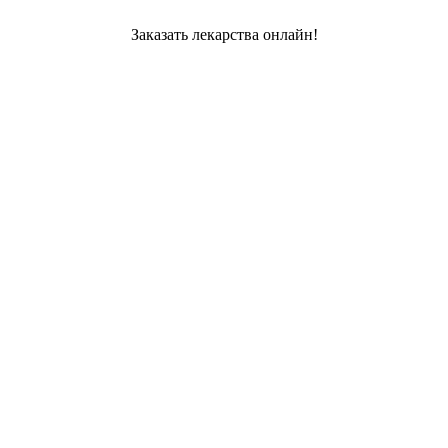
Заказать лекарства онлайн!