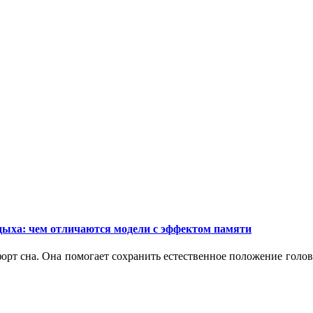
дыха: чем отличаются модели с эффектом памяти
орт сна. Она помогает сохранить естественное положение голо