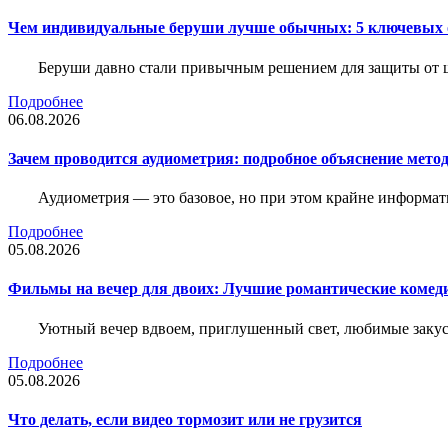
Чем индивидуальные беруши лучше обычных: 5 ключевых о
Беруши давно стали привычным решением для защиты от ш
Подробнее
06.08.2026
Зачем проводится аудиометрия: подробное объяснение метод
Аудиометрия — это базовое, но при этом крайне информат
Подробнее
05.08.2026
Фильмы на вечер для двоих: Лучшие романтические комед
Уютный вечер вдвоем, приглушенный свет, любимые закус
Подробнее
05.08.2026
Что делать, если видео тормозит или не грузится