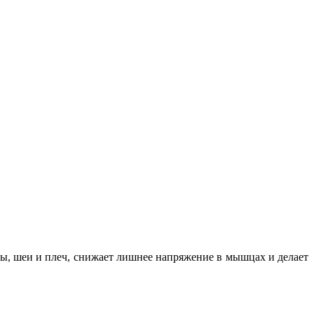
вы, шеи и плеч, снижает лишнее напряжение в мышцах и делает