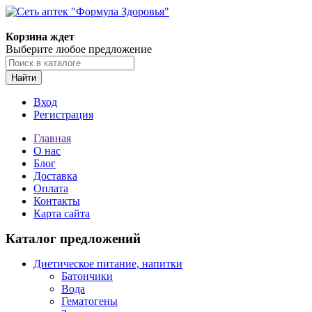
Корзина ждет
Выберите любое предложение
Найти
Вход
Регистрация
Главная
О нас
Блог
Доставка
Оплата
Контакты
Карта сайта
Каталог предложений
Диетическое питание, напитки
Батончики
Вода
Гематогены