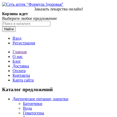
Заказать лекарства онлайн!
Корзина ждет
Выберите любое предложение
Найти
Вход
Регистрация
Главная
О нас
Блог
Доставка
Оплата
Контакты
Карта сайта
Каталог предложений
Диетическое питание, напитки
Батончики
Вода
Гематогены