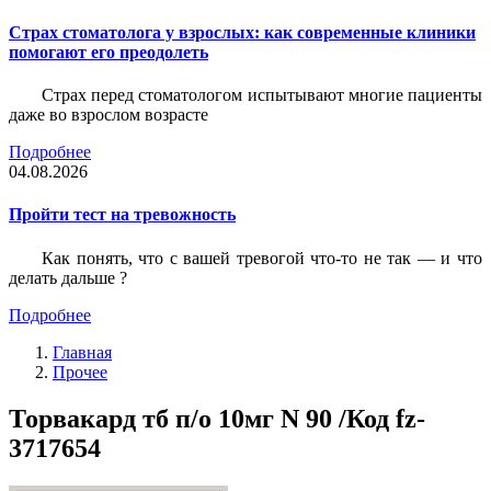
Страх стоматолога у взрослых: как современные клиники
помогают его преодолеть
Страх перед стоматологом испытывают многие пациенты
даже во взрослом возрасте
Подробнее
04.08.2026
Пройти тест на тревожность
Как понять, что с вашей тревогой что-то не так — и что
делать дальше ?
Подробнее
Главная
Прочее
Торвакард тб п/о 10мг N 90 /Код fz-
3717654