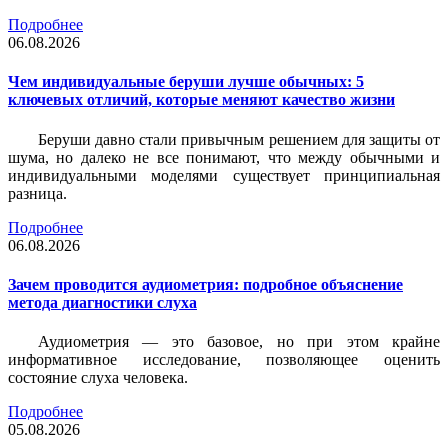
Подробнее
06.08.2026
Чем индивидуальные беруши лучше обычных: 5
ключевых отличий, которые меняют качество жизни
Беруши давно стали привычным решением для защиты от
шума, но далеко не все понимают, что между обычными и
индивидуальными моделями существует принципиальная
разница.
Подробнее
06.08.2026
Зачем проводится аудиометрия: подробное объяснение
метода диагностики слуха
Аудиометрия — это базовое, но при этом крайне
информативное исследование, позволяющее оценить
состояние слуха человека.
Подробнее
05.08.2026