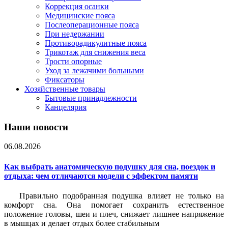
Коррекция осанки
Медицинские пояса
Послеоперационные пояса
При недержании
Противорадикулитные пояса
Трикотаж для снижения веса
Трости опорные
Уход за лежачими больными
Фиксаторы
Хозяйственные товары
Бытовые принадлежности
Канцелярия
Наши новости
06.08.2026
Как выбрать анатомическую подушку для сна, поездок и
отдыха: чем отличаются модели с эффектом памяти
Правильно подобранная подушка влияет не только на
комфорт сна. Она помогает сохранить естественное
положение головы, шеи и плеч, снижает лишнее напряжение
в мышцах и делает отдых более стабильным