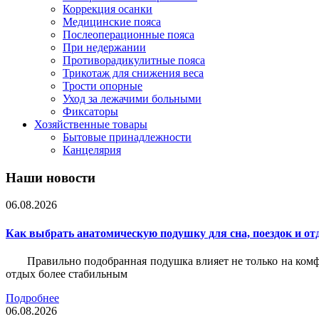
Коррекция осанки
Медицинские пояса
Послеоперационные пояса
При недержании
Противорадикулитные пояса
Трикотаж для снижения веса
Трости опорные
Уход за лежачими больными
Фиксаторы
Хозяйственные товары
Бытовые принадлежности
Канцелярия
Наши новости
06.08.2026
Как выбрать анатомическую подушку для сна, поездок и от
Правильно подобранная подушка влияет не только на комф
отдых более стабильным
Подробнее
06.08.2026