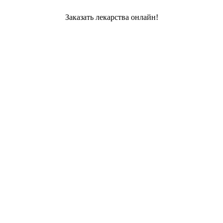
Заказать лекарства онлайн!