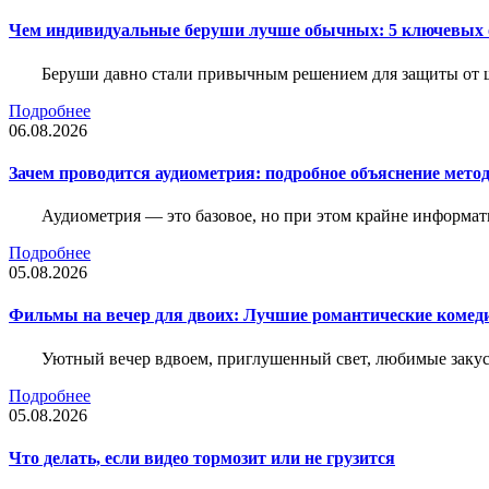
Чем индивидуальные беруши лучше обычных: 5 ключевых о
Беруши давно стали привычным решением для защиты от ш
Подробнее
06.08.2026
Зачем проводится аудиометрия: подробное объяснение метод
Аудиометрия — это базовое, но при этом крайне информат
Подробнее
05.08.2026
Фильмы на вечер для двоих: Лучшие романтические комед
Уютный вечер вдвоем, приглушенный свет, любимые закус
Подробнее
05.08.2026
Что делать, если видео тормозит или не грузится