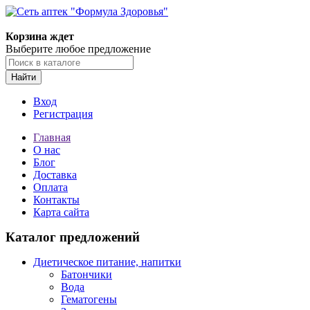
Корзина ждет
Выберите любое предложение
Найти
Вход
Регистрация
Главная
О нас
Блог
Доставка
Оплата
Контакты
Карта сайта
Каталог предложений
Диетическое питание, напитки
Батончики
Вода
Гематогены