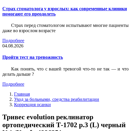
Страх стоматолога у взрослых: как современные клиники
помогают его преодолеть
Страх перед стоматологом испытывают многие пациенты
даже во взрослом возрасте
Подробнее
04.08.2026
Пройти тест на тревожность
Как понять, что с вашей тревогой что-то не так — и что
делать дальше ?
Подробнее
Главная
Уход за больными, средства реабилитации
Коррекция осанки
Тривес evolution реклинатор
ортопедический Т-1702 р.3 (L) черный