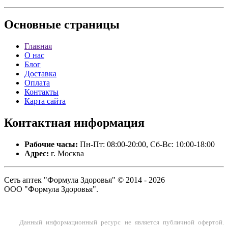
Основные
страницы
Главная
О нас
Блог
Доставка
Оплата
Контакты
Карта сайта
Контактная
информация
Рабочие часы:
Пн-Пт: 08:00-20:00, Сб-Вс: 10:00-18:00
Адрес:
г. Москва
Сеть аптек "Формула Здоровья" © 2014 - 2026
ООО "Формула Здоровья".
Данный информационный ресурс не является публичной офертой.