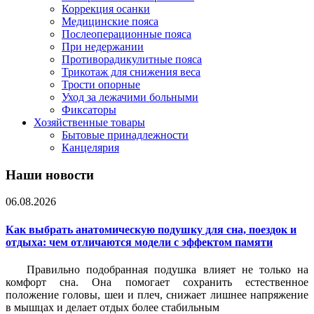
Коррекция осанки
Медицинские пояса
Послеоперационные пояса
При недержании
Противорадикулитные пояса
Трикотаж для снижения веса
Трости опорные
Уход за лежачими больными
Фиксаторы
Хозяйственные товары
Бытовые принадлежности
Канцелярия
Наши новости
06.08.2026
Как выбрать анатомическую подушку для сна, поездок и
отдыха: чем отличаются модели с эффектом памяти
Правильно подобранная подушка влияет не только на
комфорт сна. Она помогает сохранить естественное
положение головы, шеи и плеч, снижает лишнее напряжение
в мышцах и делает отдых более стабильным