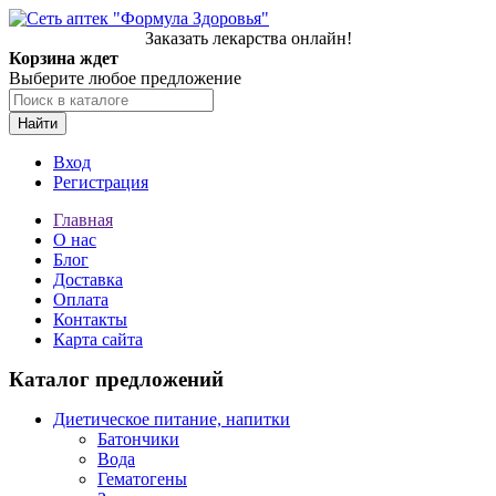
Заказать лекарства онлайн!
Корзина ждет
Выберите любое предложение
Найти
Вход
Регистрация
Главная
О нас
Блог
Доставка
Оплата
Контакты
Карта сайта
Каталог предложений
Диетическое питание, напитки
Батончики
Вода
Гематогены