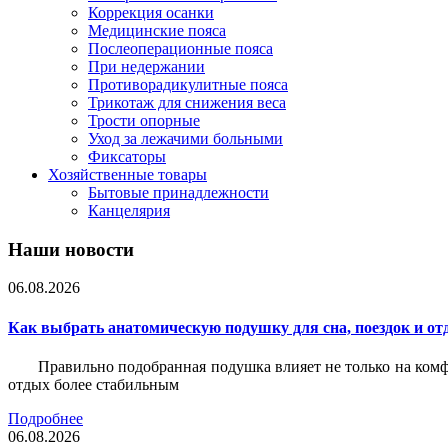
Коррекция осанки
Медицинские пояса
Послеоперационные пояса
При недержании
Противорадикулитные пояса
Трикотаж для снижения веса
Трости опорные
Уход за лежачими больными
Фиксаторы
Хозяйственные товары
Бытовые принадлежности
Канцелярия
Наши новости
06.08.2026
Как выбрать анатомическую подушку для сна, поездок и от
Правильно подобранная подушка влияет не только на комф
отдых более стабильным
Подробнее
06.08.2026