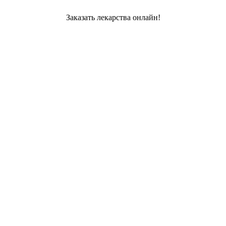
Заказать лекарства онлайн!