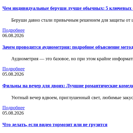
Чем индивидуальные беруши лучше обычных: 5 ключевых о
Беруши давно стали привычным решением для защиты от ш
Подробнее
06.08.2026
Зачем проводится аудиометрия: подробное объяснение метод
Аудиометрия — это базовое, но при этом крайне информат
Подробнее
05.08.2026
Фильмы на вечер для двоих: Лучшие романтические комед
Уютный вечер вдвоем, приглушенный свет, любимые закус
Подробнее
05.08.2026
Что делать, если видео тормозит или не грузится