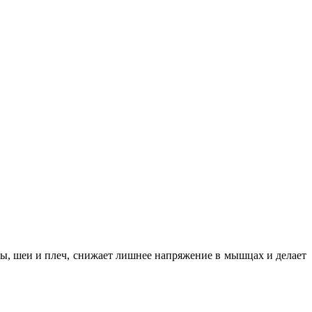
вы, шеи и плеч, снижает лишнее напряжение в мышцах и делает