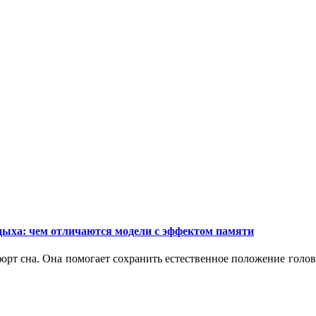
дыха: чем отличаются модели с эффектом памяти
орт сна. Она помогает сохранить естественное положение голо