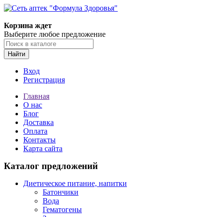
Корзина ждет
Выберите любое предложение
Найти
Вход
Регистрация
Главная
О нас
Блог
Доставка
Оплата
Контакты
Карта сайта
Каталог предложений
Диетическое питание, напитки
Батончики
Вода
Гематогены