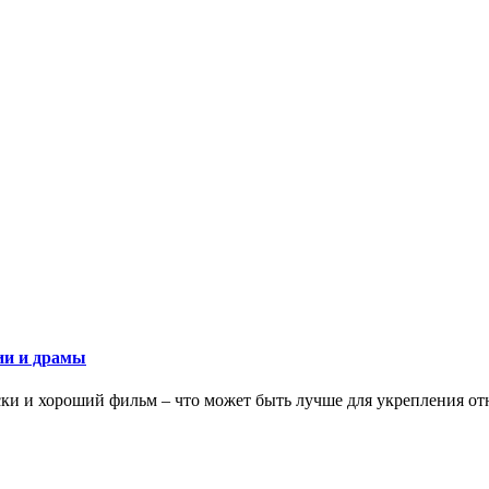
ии и драмы
ки и хороший фильм – что может быть лучше для укрепления от