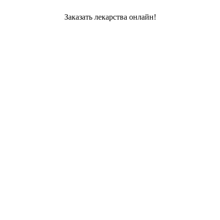
Заказать лекарства онлайн!