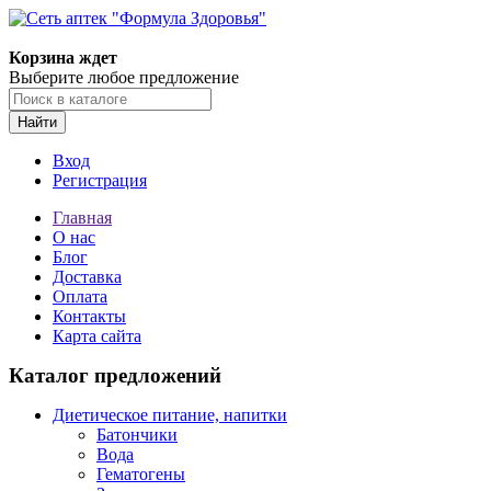
Корзина ждет
Выберите любое предложение
Найти
Вход
Регистрация
Главная
О нас
Блог
Доставка
Оплата
Контакты
Карта сайта
Каталог предложений
Диетическое питание, напитки
Батончики
Вода
Гематогены