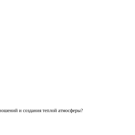
ношений и создания теплой атмосферы?