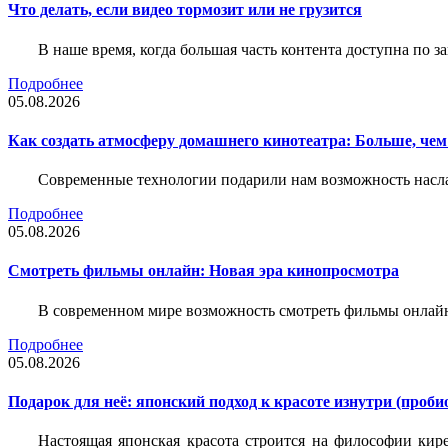
Что делать, если видео тормозит или не грузится
В наше время, когда большая часть контента доступна по 
Подробнее
05.08.2026
Как создать атмосферу домашнего кинотеатра: Больше, чем
Современные технологии подарили нам возможность наслаж
Подробнее
05.08.2026
Смотреть фильмы онлайн: Новая эра кинопросмотра
В современном мире возможность смотреть фильмы онлай
Подробнее
05.08.2026
Подарок для неё: японский подход к красоте изнутри (пробио
Настоящая японская красота строится на философии кир