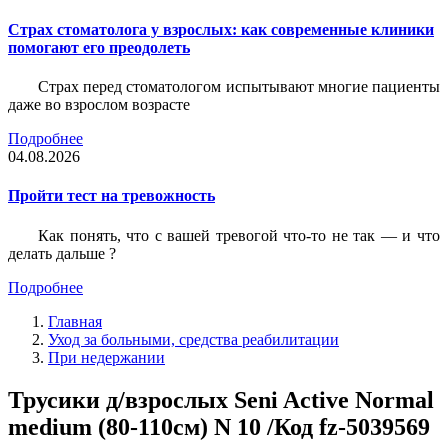
Страх стоматолога у взрослых: как современные клиники
помогают его преодолеть
Страх перед стоматологом испытывают многие пациенты
даже во взрослом возрасте
Подробнее
04.08.2026
Пройти тест на тревожность
Как понять, что с вашей тревогой что-то не так — и что
делать дальше ?
Подробнее
Главная
Уход за больными, средства реабилитации
При недержании
Трусики д/взрослых Seni Active Normal
medium (80-110см) N 10 /Код fz-5039569