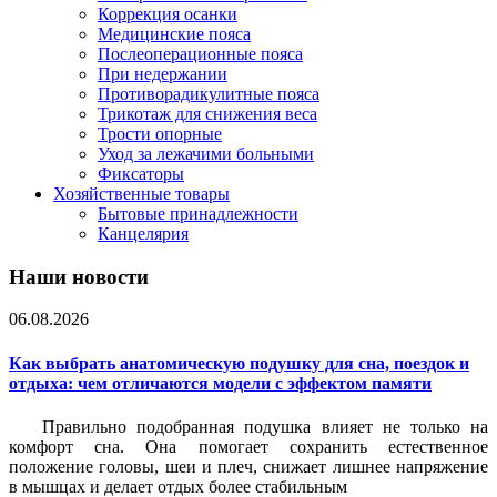
Коррекция осанки
Медицинские пояса
Послеоперационные пояса
При недержании
Противорадикулитные пояса
Трикотаж для снижения веса
Трости опорные
Уход за лежачими больными
Фиксаторы
Хозяйственные товары
Бытовые принадлежности
Канцелярия
Наши новости
06.08.2026
Как выбрать анатомическую подушку для сна, поездок и
отдыха: чем отличаются модели с эффектом памяти
Правильно подобранная подушка влияет не только на
комфорт сна. Она помогает сохранить естественное
положение головы, шеи и плеч, снижает лишнее напряжение
в мышцах и делает отдых более стабильным