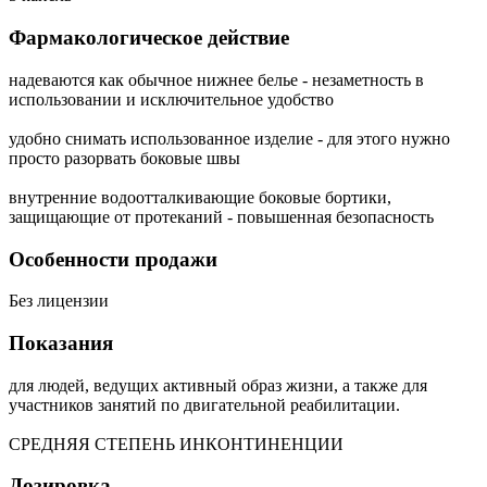
Фармакологическое действие
надеваются как обычное нижнее белье - незаметность в
использовании и исключительное удобство
удобно снимать использованное изделие - для этого нужно
просто разорвать боковые швы
внутренние водоотталкивающие боковые бортики,
защищающие от протеканий - повышенная безопасность
Особенности продажи
Без лицензии
Показания
для людей, ведущих активный образ жизни, а также для
участников занятий по двигательной реабилитации.
СРЕДНЯЯ СТЕПЕНЬ ИНКОНТИНЕНЦИИ
Дозировка