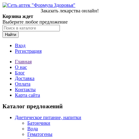
Заказать лекарства онлайн!
Корзина ждет
Выберите любое предложение
Найти
Вход
Регистрация
Главная
О нас
Блог
Доставка
Оплата
Контакты
Карта сайта
Каталог предложений
Диетическое питание, напитки
Батончики
Вода
Гематогены