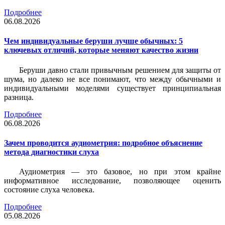
Подробнее
06.08.2026
Чем индивидуальные беруши лучше обычных: 5
ключевых отличий, которые меняют качество жизни
Беруши давно стали привычным решением для защиты от
шума, но далеко не все понимают, что между обычными и
индивидуальными моделями существует принципиальная
разница.
Подробнее
06.08.2026
Зачем проводится аудиометрия: подробное объяснение
метода диагностики слуха
Аудиометрия — это базовое, но при этом крайне
информативное исследование, позволяющее оценить
состояние слуха человека.
Подробнее
05.08.2026