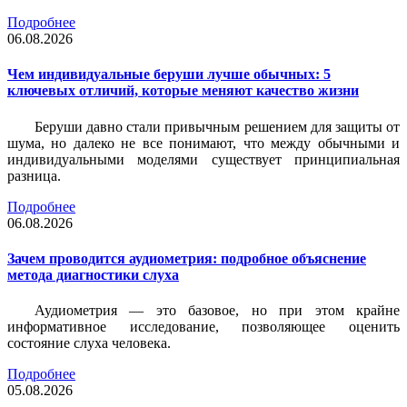
Подробнее
06.08.2026
Чем индивидуальные беруши лучше обычных: 5
ключевых отличий, которые меняют качество жизни
Беруши давно стали привычным решением для защиты от
шума, но далеко не все понимают, что между обычными и
индивидуальными моделями существует принципиальная
разница.
Подробнее
06.08.2026
Зачем проводится аудиометрия: подробное объяснение
метода диагностики слуха
Аудиометрия — это базовое, но при этом крайне
информативное исследование, позволяющее оценить
состояние слуха человека.
Подробнее
05.08.2026