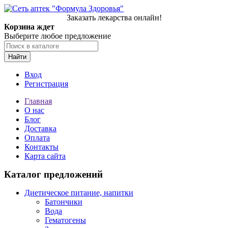
Заказать лекарства онлайн!
Корзина ждет
Выберите любое предложение
Найти
Вход
Регистрация
Главная
О нас
Блог
Доставка
Оплата
Контакты
Карта сайта
Каталог предложений
Диетическое питание, напитки
Батончики
Вода
Гематогены