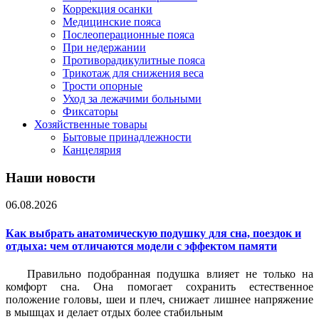
Коррекция осанки
Медицинские пояса
Послеоперационные пояса
При недержании
Противорадикулитные пояса
Трикотаж для снижения веса
Трости опорные
Уход за лежачими больными
Фиксаторы
Хозяйственные товары
Бытовые принадлежности
Канцелярия
Наши новости
06.08.2026
Как выбрать анатомическую подушку для сна, поездок и
отдыха: чем отличаются модели с эффектом памяти
Правильно подобранная подушка влияет не только на
комфорт сна. Она помогает сохранить естественное
положение головы, шеи и плеч, снижает лишнее напряжение
в мышцах и делает отдых более стабильным