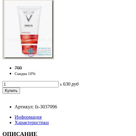
700
Скидка 10%
630
руб
x
Артикул: fz-3037096
Информация
Характеристики
ОПИСАНИЕ