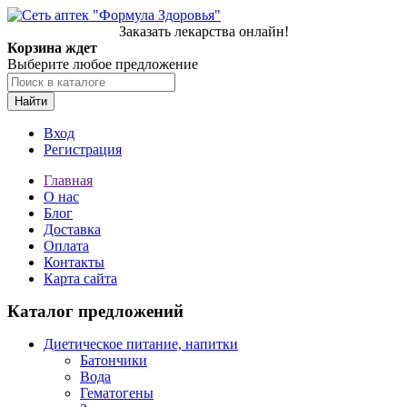
Заказать лекарства онлайн!
Корзина ждет
Выберите любое предложение
Найти
Вход
Регистрация
Главная
О нас
Блог
Доставка
Оплата
Контакты
Карта сайта
Каталог предложений
Диетическое питание, напитки
Батончики
Вода
Гематогены