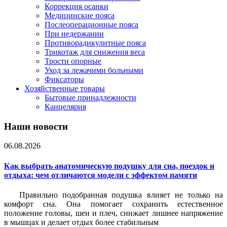
Коррекция осанки
Медицинские пояса
Послеоперационные пояса
При недержании
Противорадикулитные пояса
Трикотаж для снижения веса
Трости опорные
Уход за лежачими больными
Фиксаторы
Хозяйственные товары
Бытовые принадлежности
Канцелярия
Наши новости
06.08.2026
Как выбрать анатомическую подушку для сна, поездок и
отдыха: чем отличаются модели с эффектом памяти
Правильно подобранная подушка влияет не только на
комфорт сна. Она помогает сохранить естественное
положение головы, шеи и плеч, снижает лишнее напряжение
в мышцах и делает отдых более стабильным