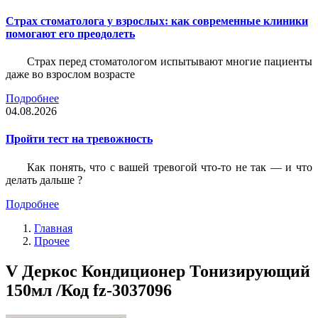
Страх стоматолога у взрослых: как современные клиники
помогают его преодолеть
Страх перед стоматологом испытывают многие пациенты
даже во взрослом возрасте
Подробнее
04.08.2026
Пройти тест на тревожность
Как понять, что с вашей тревогой что-то не так — и что
делать дальше ?
Подробнее
Главная
Прочее
V Деркос Кондиционер Тонизирующий
150мл /Код fz-3037096