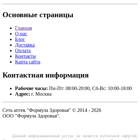
Основные
страницы
Главная
О нас
Блог
Доставка
Оплата
Контакты
Карта сайта
Контактная
информация
Рабочие часы:
Пн-Пт: 08:00-20:00, Сб-Вс: 10:00-18:00
Адрес:
г. Москва
Сеть аптек "Формула Здоровья" © 2014 - 2026
ООО "Формула Здоровья".
Данный информационный ресурс не является публичной офертой.