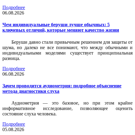
Подробнее
06.08.2026
Чем индивидуальные беруши лучше обычных: 5
ключевых отличий, которые меняют качество жизни
Беруши давно стали привычным решением для защиты от
шума, но далеко не все понимают, что между обычными и
индивидуальными моделями существует принципиальная
разница.
Подробнее
06.08.2026
Зачем проводится аудиометрия: подробное объяснение
метода диагностики слуха
Аудиометрия — это базовое, но при этом крайне
информативное исследование, позволяющее оценить
состояние слуха человека.
Подробнее
05.08.2026