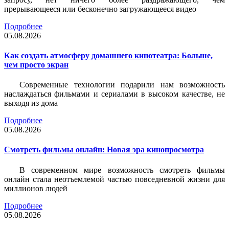
прерывающееся или бесконечно загружающееся видео
Подробнее
05.08.2026
Как создать атмосферу домашнего кинотеатра: Больше,
чем просто экран
Современные технологии подарили нам возможность
наслаждаться фильмами и сериалами в высоком качестве, не
выходя из дома
Подробнее
05.08.2026
Смотреть фильмы онлайн: Новая эра кинопросмотра
В современном мире возможность смотреть фильмы
онлайн стала неотъемлемой частью повседневной жизни для
миллионов людей
Подробнее
05.08.2026