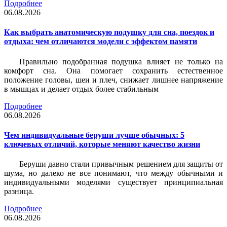
Подробнее
06.08.2026
Как выбрать анатомическую подушку для сна, поездок и
отдыха: чем отличаются модели с эффектом памяти
Правильно подобранная подушка влияет не только на
комфорт сна. Она помогает сохранить естественное
положение головы, шеи и плеч, снижает лишнее напряжение
в мышцах и делает отдых более стабильным
Подробнее
06.08.2026
Чем индивидуальные беруши лучше обычных: 5
ключевых отличий, которые меняют качество жизни
Беруши давно стали привычным решением для защиты от
шума, но далеко не все понимают, что между обычными и
индивидуальными моделями существует принципиальная
разница.
Подробнее
06.08.2026