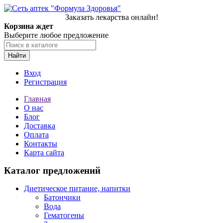
Заказать лекарства онлайн!
Корзина ждет
Выберите любое предложение
Найти
Вход
Регистрация
Главная
О нас
Блог
Доставка
Оплата
Контакты
Карта сайта
Каталог предложений
Диетическое питание, напитки
Батончики
Вода
Гематогены