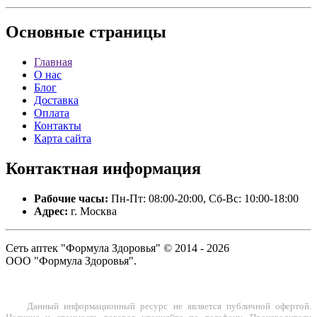
Основные
страницы
Главная
О нас
Блог
Доставка
Оплата
Контакты
Карта сайта
Контактная
информация
Рабочие часы:
Пн-Пт: 08:00-20:00, Сб-Вс: 10:00-18:00
Адрес:
г. Москва
Сеть аптек "Формула Здоровья" © 2014 - 2026
ООО "Формула Здоровья".
Данный информационный ресурс не является публичной офертой.