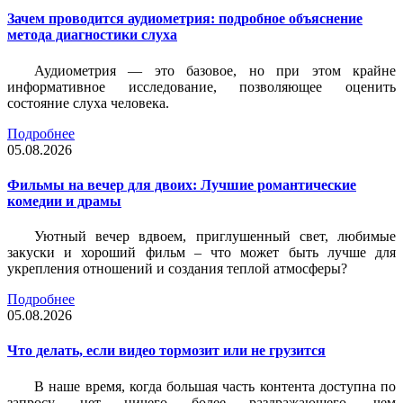
Зачем проводится аудиометрия: подробное объяснение
метода диагностики слуха
Аудиометрия — это базовое, но при этом крайне
информативное исследование, позволяющее оценить
состояние слуха человека.
Подробнее
05.08.2026
Фильмы на вечер для двоих: Лучшие романтические
комедии и драмы
Уютный вечер вдвоем, приглушенный свет, любимые
закуски и хороший фильм – что может быть лучше для
укрепления отношений и создания теплой атмосферы?
Подробнее
05.08.2026
Что делать, если видео тормозит или не грузится
В наше время, когда большая часть контента доступна по
запросу, нет ничего более раздражающего, чем