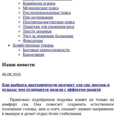
Коррекция осанки
Медицинские пояса
Послеоперационные пояса
При недержании
Противорадикулитные пояса
Трикотаж для снижения веса
Трости опорные
Уход за лежачими больными
Фиксаторы
Хозяйственные товары
Бытовые принадлежности
Канцелярия
Наши новости
06.08.2026
Как выбрать анатомическую подушку для сна, поездок и
отдыха: чем отличаются модели с эффектом памяти
Правильно подобранная подушка влияет не только на
комфорт сна. Она помогает сохранить естественное
положение головы, шеи и плеч, снижает лишнее напряжение
в мышцах и делает отдых более стабильным