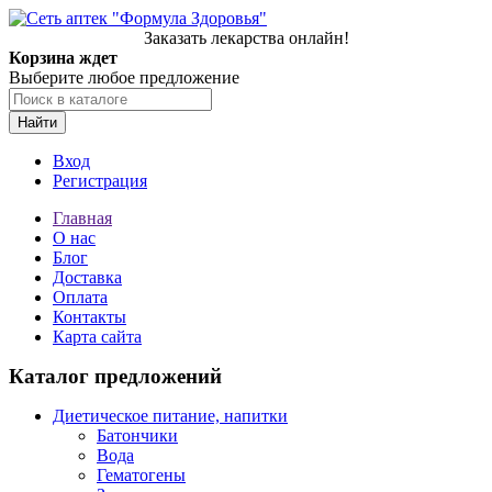
Заказать лекарства онлайн!
Корзина ждет
Выберите любое предложение
Найти
Вход
Регистрация
Главная
О нас
Блог
Доставка
Оплата
Контакты
Карта сайта
Каталог предложений
Диетическое питание, напитки
Батончики
Вода
Гематогены