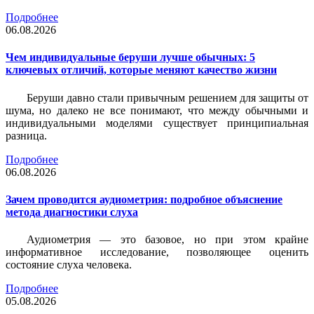
Подробнее
06.08.2026
Чем индивидуальные беруши лучше обычных: 5
ключевых отличий, которые меняют качество жизни
Беруши давно стали привычным решением для защиты от
шума, но далеко не все понимают, что между обычными и
индивидуальными моделями существует принципиальная
разница.
Подробнее
06.08.2026
Зачем проводится аудиометрия: подробное объяснение
метода диагностики слуха
Аудиометрия — это базовое, но при этом крайне
информативное исследование, позволяющее оценить
состояние слуха человека.
Подробнее
05.08.2026