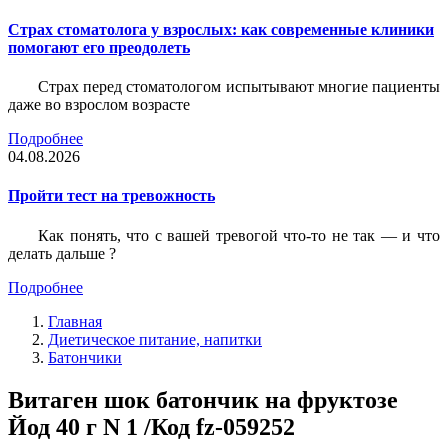
Страх стоматолога у взрослых: как современные клиники
помогают его преодолеть
Страх перед стоматологом испытывают многие пациенты
даже во взрослом возрасте
Подробнее
04.08.2026
Пройти тест на тревожность
Как понять, что с вашей тревогой что-то не так — и что
делать дальше ?
Подробнее
Главная
Диетическое питание, напитки
Батончики
Витаген шок батончик на фруктозе
Йод 40 г N 1 /Код fz-059252