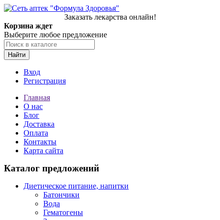
Заказать лекарства онлайн!
Корзина ждет
Выберите любое предложение
Найти
Вход
Регистрация
Главная
О нас
Блог
Доставка
Оплата
Контакты
Карта сайта
Каталог предложений
Диетическое питание, напитки
Батончики
Вода
Гематогены