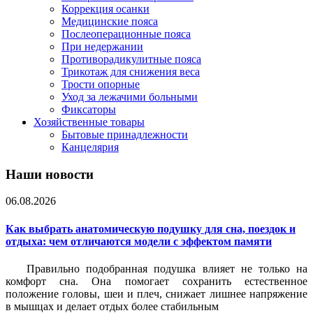
Коррекция осанки
Медицинские пояса
Послеоперационные пояса
При недержании
Противорадикулитные пояса
Трикотаж для снижения веса
Трости опорные
Уход за лежачими больными
Фиксаторы
Хозяйственные товары
Бытовые принадлежности
Канцелярия
Наши новости
06.08.2026
Как выбрать анатомическую подушку для сна, поездок и
отдыха: чем отличаются модели с эффектом памяти
Правильно подобранная подушка влияет не только на
комфорт сна. Она помогает сохранить естественное
положение головы, шеи и плеч, снижает лишнее напряжение
в мышцах и делает отдых более стабильным