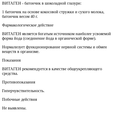
ВИТАГЕН - батончик в шоколадной глазури:
1 батончик на основе кокосовой стружки и сухого молока,
батончик весом 40 г.
Фармакологическое действие
ВИТАГЕН является богатым источником наиболее усвояемой
форма йода (соединение йода в органической форме).
Нормализует функционирование нервной системы и обмен
веществ в организме.
Показания
ВИТАГЕН рекомендуется в качестве общеукрепляющего
средства.
Противопоказания
Гиперчувствительность.
Побочные действия
Не выявлены.