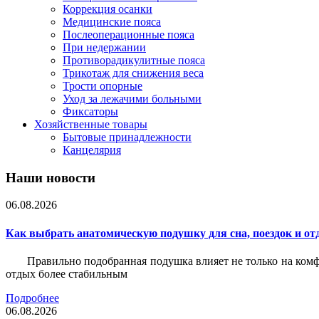
Коррекция осанки
Медицинские пояса
Послеоперационные пояса
При недержании
Противорадикулитные пояса
Трикотаж для снижения веса
Трости опорные
Уход за лежачими больными
Фиксаторы
Хозяйственные товары
Бытовые принадлежности
Канцелярия
Наши новости
06.08.2026
Как выбрать анатомическую подушку для сна, поездок и от
Правильно подобранная подушка влияет не только на комф
отдых более стабильным
Подробнее
06.08.2026