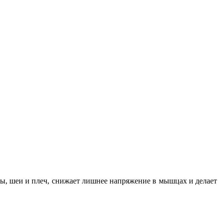
вы, шеи и плеч, снижает лишнее напряжение в мышцах и делает