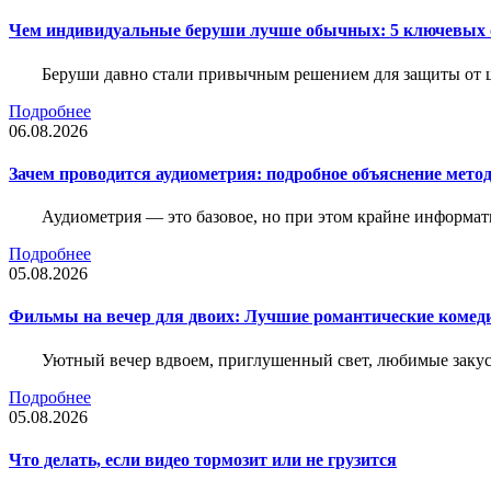
Чем индивидуальные беруши лучше обычных: 5 ключевых о
Беруши давно стали привычным решением для защиты от ш
Подробнее
06.08.2026
Зачем проводится аудиометрия: подробное объяснение метод
Аудиометрия — это базовое, но при этом крайне информат
Подробнее
05.08.2026
Фильмы на вечер для двоих: Лучшие романтические комед
Уютный вечер вдвоем, приглушенный свет, любимые закус
Подробнее
05.08.2026
Что делать, если видео тормозит или не грузится