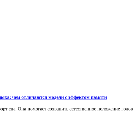
дыха: чем отличаются модели с эффектом памяти
орт сна. Она помогает сохранить естественное положение голо