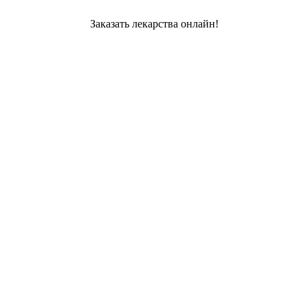
Заказать лекарства онлайн!