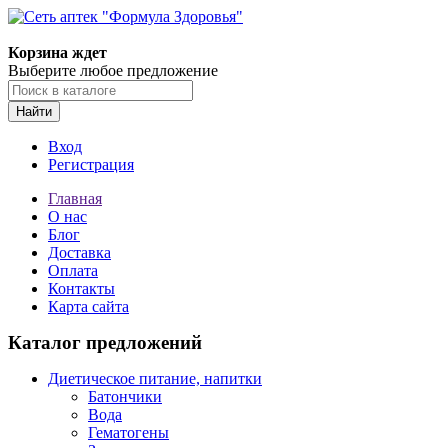
Корзина ждет
Выберите любое предложение
Найти
Вход
Регистрация
Главная
О нас
Блог
Доставка
Оплата
Контакты
Карта сайта
Каталог предложений
Диетическое питание, напитки
Батончики
Вода
Гематогены