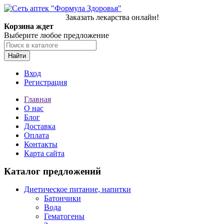
Заказать лекарства онлайн!
Корзина ждет
Выберите любое предложение
Найти
Вход
Регистрация
Главная
О нас
Блог
Доставка
Оплата
Контакты
Карта сайта
Каталог предложений
Диетическое питание, напитки
Батончики
Вода
Гематогены