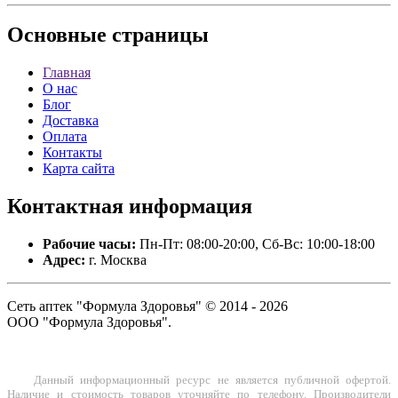
Основные
страницы
Главная
О нас
Блог
Доставка
Оплата
Контакты
Карта сайта
Контактная
информация
Рабочие часы:
Пн-Пт: 08:00-20:00, Сб-Вс: 10:00-18:00
Адрес:
г. Москва
Сеть аптек "Формула Здоровья" © 2014 - 2026
ООО "Формула Здоровья".
Данный информационный ресурс не является публичной офертой.
Наличие и стоимость товаров уточняйте по телефону. Производители