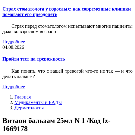
Страх стоматолога у взрослых: как современные клиники
помогают его преодолеть
Страх перед стоматологом испытывают многие пациенты
даже во взрослом возрасте
Подробнее
04.08.2026
Пройти тест на тревожность
Как понять, что с вашей тревогой что-то не так — и что
делать дальше ?
Подробнее
Главная
Медикаменты и БАДы
Дерматология
Витаон бальзам 25мл N 1 /Код fz-
1669178