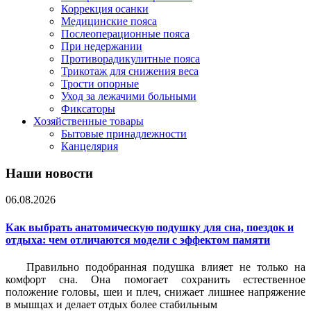
Коррекция осанки
Медицинские пояса
Послеоперационные пояса
При недержании
Противорадикулитные пояса
Трикотаж для снижения веса
Трости опорные
Уход за лежачими больными
Фиксаторы
Хозяйственные товары
Бытовые принадлежности
Канцелярия
Наши новости
06.08.2026
Как выбрать анатомическую подушку для сна, поездок и
отдыха: чем отличаются модели с эффектом памяти
Правильно подобранная подушка влияет не только на
комфорт сна. Она помогает сохранить естественное
положение головы, шеи и плеч, снижает лишнее напряжение
в мышцах и делает отдых более стабильным