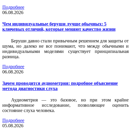
Подробнее
06.08.2026
Чем индивидуальные беруши лучше обычных: 5
ключевых отличий, которые меняют качество жизни
Беруши давно стали привычным решением для защиты от
шума, но далеко не все понимают, что между обычными и
индивидуальными моделями существует принципиальная
разница.
Подробнее
06.08.2026
Зачем проводится аудиометрия: подробное объяснение
метода диагностики слуха
Аудиометрия — это базовое, но при этом крайне
информативное исследование, позволяющее оценить
состояние слуха человека.
Подробнее
05.08.2026