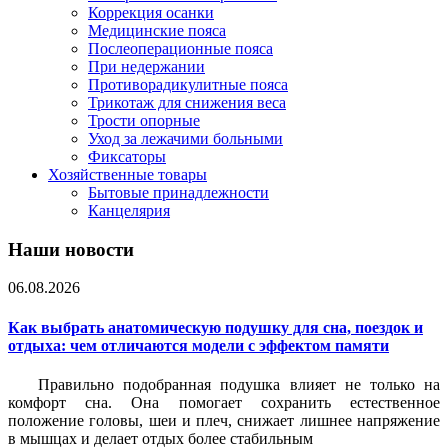
Коррекция осанки
Медицинские пояса
Послеоперационные пояса
При недержании
Противорадикулитные пояса
Трикотаж для снижения веса
Трости опорные
Уход за лежачими больными
Фиксаторы
Хозяйственные товары
Бытовые принадлежности
Канцелярия
Наши новости
06.08.2026
Как выбрать анатомическую подушку для сна, поездок и
отдыха: чем отличаются модели с эффектом памяти
Правильно подобранная подушка влияет не только на
комфорт сна. Она помогает сохранить естественное
положение головы, шеи и плеч, снижает лишнее напряжение
в мышцах и делает отдых более стабильным