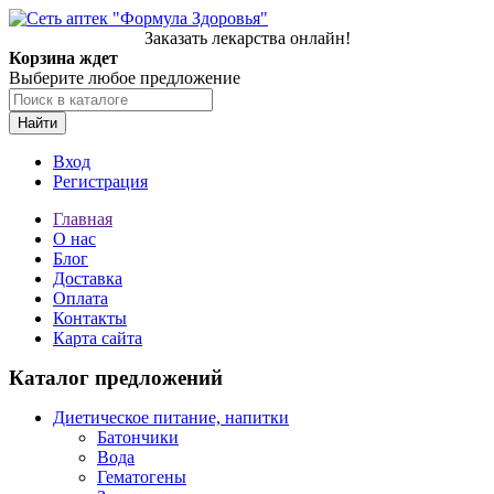
Заказать лекарства онлайн!
Корзина ждет
Выберите любое предложение
Найти
Вход
Регистрация
Главная
О нас
Блог
Доставка
Оплата
Контакты
Карта сайта
Каталог предложений
Диетическое питание, напитки
Батончики
Вода
Гематогены