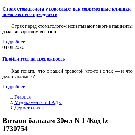
Страх стоматолога у взрослых: как современные клиники
помогают его преодолеть
Страх перед стоматологом испытывают многие пациенты
даже во взрослом возрасте
Подробнее
04.08.2026
Пройти тест на тревожность
Как понять, что с вашей тревогой что-то не так — и что
делать дальше ?
Подробнее
Главная
Медикаменты и БАДы
Дерматология
Витаон бальзам 30мл N 1 /Код fz-
1730754