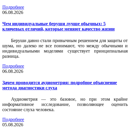
Подробнее
06.08.2026
Чем индивидуальные беруши лучше обычных: 5
ключевых отличий, которые меняют качество жизни
Беруши давно стали привычным решением для защиты от
шума, но далеко не все понимают, что между обычными и
индивидуальными моделями существует принципиальная
разница.
Подробнее
06.08.2026
Зачем проводится аудиометрия: подробное объяснение
метода диагностики слуха
Аудиометрия — это базовое, но при этом крайне
информативное исследование, позволяющее оценить
состояние слуха человека.
Подробнее
05.08.2026