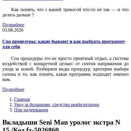
Как понять, что с вашей тревогой что-то не так — и что
делать дальше ?
Подробнее
03.08.2026
Спа процедуры: какие бывают и как выбрать программу
для себя
Спа процедуры это не просто приятный отдых, а система
воздействий с конкретной целью: от снятия напряжения до
ухода за кожей. Разбираем виды процедур, критерии выбора
салона и то, как понять, какая программа подходит именно
вам.
Подробнее
Главная
Уход за больными, средства реабилитации
При недержании
Вкладыши Seni Man уролог экстра N
15 /Код fz-5026860