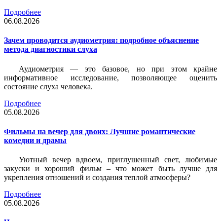
Подробнее
06.08.2026
Зачем проводится аудиометрия: подробное объяснение
метода диагностики слуха
Аудиометрия — это базовое, но при этом крайне
информативное исследование, позволяющее оценить
состояние слуха человека.
Подробнее
05.08.2026
Фильмы на вечер для двоих: Лучшие романтические
комедии и драмы
Уютный вечер вдвоем, приглушенный свет, любимые
закуски и хороший фильм – что может быть лучше для
укрепления отношений и создания теплой атмосферы?
Подробнее
05.08.2026