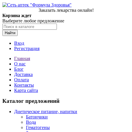
Заказать лекарства онлайн!
Корзина ждет
Выберите любое предложение
Найти
Вход
Регистрация
Главная
О нас
Блог
Доставка
Оплата
Контакты
Карта сайта
Каталог предложений
Диетическое питание, напитки
Батончики
Вода
Гематогены