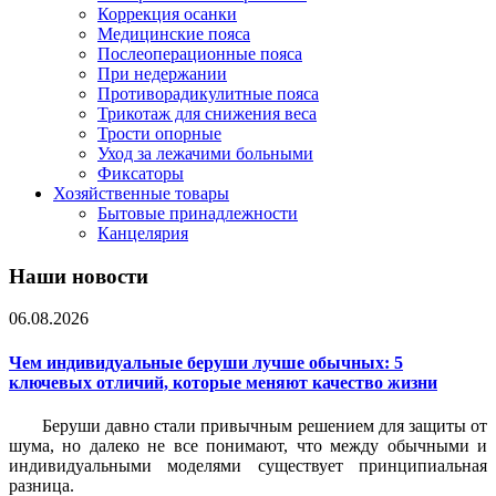
Коррекция осанки
Медицинские пояса
Послеоперационные пояса
При недержании
Противорадикулитные пояса
Трикотаж для снижения веса
Трости опорные
Уход за лежачими больными
Фиксаторы
Хозяйственные товары
Бытовые принадлежности
Канцелярия
Наши новости
06.08.2026
Чем индивидуальные беруши лучше обычных: 5
ключевых отличий, которые меняют качество жизни
Беруши давно стали привычным решением для защиты от
шума, но далеко не все понимают, что между обычными и
индивидуальными моделями существует принципиальная
разница.