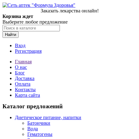
Заказать лекарства онлайн!
Корзина ждет
Выберите любое предложение
Найти
Вход
Регистрация
Главная
О нас
Блог
Доставка
Оплата
Контакты
Карта сайта
Каталог предложений
Диетическое питание, напитки
Батончики
Вода
Гематогены