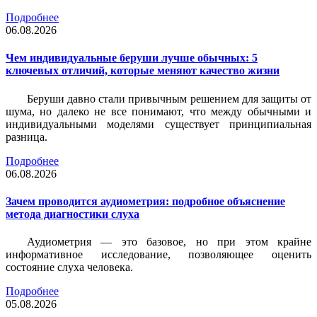
Подробнее
06.08.2026
Чем индивидуальные беруши лучше обычных: 5
ключевых отличий, которые меняют качество жизни
Беруши давно стали привычным решением для защиты от
шума, но далеко не все понимают, что между обычными и
индивидуальными моделями существует принципиальная
разница.
Подробнее
06.08.2026
Зачем проводится аудиометрия: подробное объяснение
метода диагностики слуха
Аудиометрия — это базовое, но при этом крайне
информативное исследование, позволяющее оценить
состояние слуха человека.
Подробнее
05.08.2026