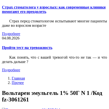
Страх стоматолога у взрослых: как современные клиники
помогают его преодолеть
Страх перед стоматологом испытывают многие пациенты
даже во взрослом возрасте
Подробнее
04.08.2026
Пройти тест на тревожность
Как понять, что с вашей тревогой что-то не так — и что
делать дальше ?
Подробнее
Главная
Прочее
Вольтарен эмульгель 1% 50Г N 1 /Код
fz-3061261