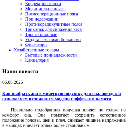
Коррекция осанки
Медицинские пояса
Послеоперационные пояса
При недержании
Противорадикулитные пояса
Трикотаж для снижения веса
Трости опорные
Уход за лежачими больными
Фиксаторы
Хозяйственные товары
Бытовые принадлежности
Канцелярия
Наши новости
06.08.2026
Как выбрать анатомическую подушку для сна, поездок и
отдыха: чем отличаются модели с эффектом памяти
Правильно подобранная подушка влияет не только на
комфорт сна. Она помогает сохранить естественное
положение головы, шеи и плеч, снижает лишнее напряжение
в мышцах и делает отдых более стабильным