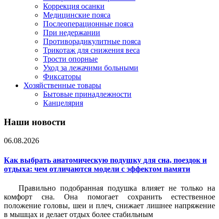
Коррекция осанки
Медицинские пояса
Послеоперационные пояса
При недержании
Противорадикулитные пояса
Трикотаж для снижения веса
Трости опорные
Уход за лежачими больными
Фиксаторы
Хозяйственные товары
Бытовые принадлежности
Канцелярия
Наши новости
06.08.2026
Как выбрать анатомическую подушку для сна, поездок и
отдыха: чем отличаются модели с эффектом памяти
Правильно подобранная подушка влияет не только на
комфорт сна. Она помогает сохранить естественное
положение головы, шеи и плеч, снижает лишнее напряжение
в мышцах и делает отдых более стабильным