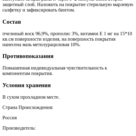
защитный слой. Наложить на покрытие стерильную марлевую
салфетку и зафиксировать бинтом.
Состав
пчелиный воск 96,9%, прополис 3%, витамин Е 1 мг на 15*10
кв.см поверхности изделия, на поверхность покрытия
нанесена мазь метилурациловая 10%.
Противопоказания
Повышенная индивидуальная чувствительность к
компонентам покрытия.
Условия хранения
В сухом прохладном месте.
Страна Происхождения:
Россия
Производитель: