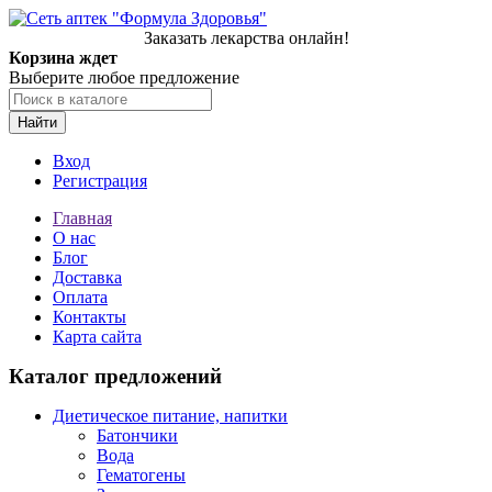
Заказать лекарства онлайн!
Корзина ждет
Выберите любое предложение
Найти
Вход
Регистрация
Главная
О нас
Блог
Доставка
Оплата
Контакты
Карта сайта
Каталог предложений
Диетическое питание, напитки
Батончики
Вода
Гематогены