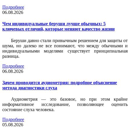
Подробнее
06.08.2026
Чем индивидуальные беруши лучше обычных: 5
ключевых отличий, которые меняют качество жизни
Беруши давно стали привычным решением для защиты от
шума, но далеко не все понимают, что между обычными и
индивидуальными моделями существует принципиальная
разница.
Подробнее
06.08.2026
Зачем проводится аудиометрия: подробное объяснение
метода диагностики слуха
Аудиометрия — это базовое, но при этом крайне
информативное исследование, позволяющее оценить
состояние слуха человека.
Подробнее
05.08.2026