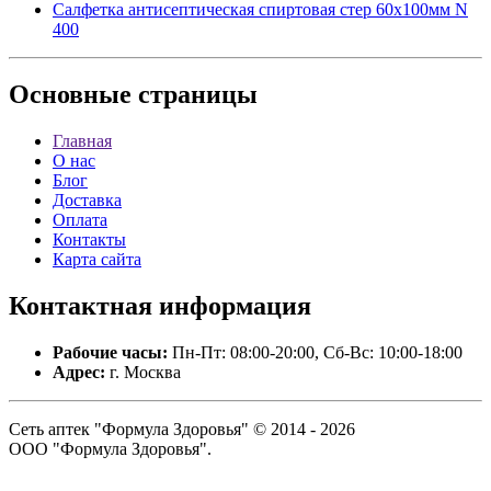
Салфетка антисептическая спиртовая стер 60х100мм N
400
Основные
страницы
Главная
О нас
Блог
Доставка
Оплата
Контакты
Карта сайта
Контактная
информация
Рабочие часы:
Пн-Пт: 08:00-20:00, Сб-Вс: 10:00-18:00
Адрес:
г. Москва
Сеть аптек "Формула Здоровья" © 2014 - 2026
ООО "Формула Здоровья".