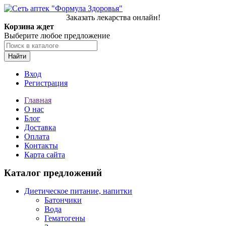
Заказать лекарства онлайн!
Корзина ждет
Выберите любое предложение
Найти
Вход
Регистрация
Главная
О нас
Блог
Доставка
Оплата
Контакты
Карта сайта
Каталог предложений
Диетическое питание, напитки
Батончики
Вода
Гематогены