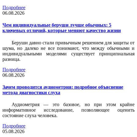
Подробнее
06.08.2026
Чем индивидуальные беруши лучше обычных: 5
ключевых отличий, которые меняют качество жизни
Беруши давно стали привычным решением для защиты от
шума, но далеко не все понимают, что между обычными и
индивидуальными моделями существует принципиальная
разница.
Подробнее
06.08.2026
Зачем проводится аудиометрия: подробное объяснение
метода диагностики слуха
Аудиометрия — это базовое, но при этом крайне
информативное исследование, позволяющее оценить
состояние слуха человека.
Подробнее
05.08.2026