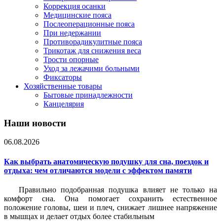
Коррекция осанки
Медицинские пояса
Послеоперационные пояса
При недержании
Противорадикулитные пояса
Трикотаж для снижения веса
Трости опорные
Уход за лежачими больными
Фиксаторы
Хозяйственные товары
Бытовые принадлежности
Канцелярия
Наши новости
06.08.2026
Как выбрать анатомическую подушку для сна, поездок и
отдыха: чем отличаются модели с эффектом памяти
Правильно подобранная подушка влияет не только на
комфорт сна. Она помогает сохранить естественное
положение головы, шеи и плеч, снижает лишнее напряжение
в мышцах и делает отдых более стабильным