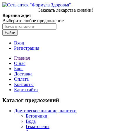
Заказать лекарства онлайн!
Корзина ждет
Выберите любое предложение
Найти
Вход
Регистрация
Главная
О нас
Блог
Доставка
Оплата
Контакты
Карта сайта
Каталог предложений
Диетическое питание, напитки
Батончики
Вода
Гематогены