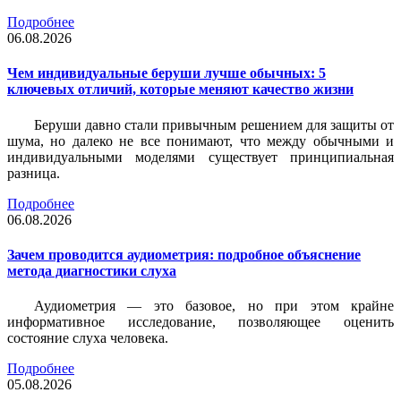
Подробнее
06.08.2026
Чем индивидуальные беруши лучше обычных: 5
ключевых отличий, которые меняют качество жизни
Беруши давно стали привычным решением для защиты от
шума, но далеко не все понимают, что между обычными и
индивидуальными моделями существует принципиальная
разница.
Подробнее
06.08.2026
Зачем проводится аудиометрия: подробное объяснение
метода диагностики слуха
Аудиометрия — это базовое, но при этом крайне
информативное исследование, позволяющее оценить
состояние слуха человека.
Подробнее
05.08.2026