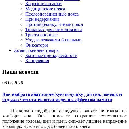
Коррекция осанки
Медицинские пояса
Послеоперационные пояса
При недержании
Противорадикулитные пояса
Трикотаж для снижения веса
Трости опорные
Уход за лежачими больными
Фиксаторы
Хозяйственные товары
Бытовые принадлежности
Канцелярия
Наши новости
06.08.2026
Как выбрать анатомическую подушку для сна, поездок и
отдыха: чем отличаются модели с эффектом памяти
Правильно подобранная подушка влияет не только на
комфорт сна. Она помогает сохранить естественное
положение головы, шеи и плеч, снижает лишнее напряжение
в мышцах и делает отдых более стабильным