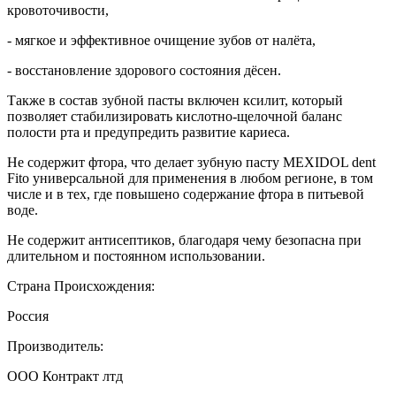
кровоточивости,
- мягкое и эффективное очищение зубов от налёта,
- восстановление здорового состояния дёсен.
Также в состав зубной пасты включен ксилит, который
позволяет стабилизировать кислотно-щелочной баланс
полости рта и предупредить развитие кариеса.
Не содержит фтора, что делает зубную пасту MEXIDOL dent
Fito универсальной для применения в любом регионе, в том
числе и в тех, где повышено содержание фтора в питьевой
воде.
Не содержит антисептиков, благодаря чему безопасна при
длительном и постоянном использовании.
Страна Происхождения:
Россия
Производитель:
ООО Контракт лтд