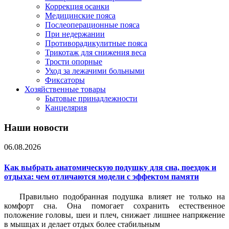
Коррекция осанки
Медицинские пояса
Послеоперационные пояса
При недержании
Противорадикулитные пояса
Трикотаж для снижения веса
Трости опорные
Уход за лежачими больными
Фиксаторы
Хозяйственные товары
Бытовые принадлежности
Канцелярия
Наши новости
06.08.2026
Как выбрать анатомическую подушку для сна, поездок и
отдыха: чем отличаются модели с эффектом памяти
Правильно подобранная подушка влияет не только на
комфорт сна. Она помогает сохранить естественное
положение головы, шеи и плеч, снижает лишнее напряжение
в мышцах и делает отдых более стабильным