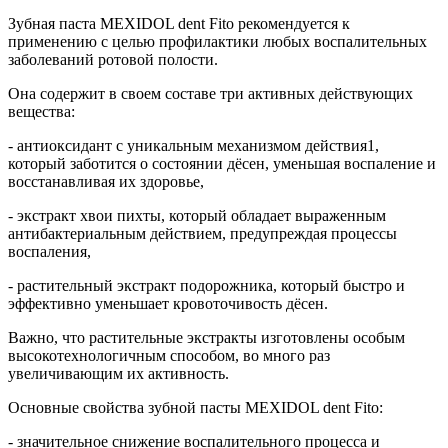
Зубная паста MEXIDOL dent Fito рекомендуется к
применению с целью профилактики любых воспалительных
заболеваний ротовой полости.
Она содержит в своем составе три активных действующих
вещества:
- антиоксидант с уникальным механизмом действия1,
который заботится о состоянии дёсен, уменьшая воспаление и
восстанавливая их здоровье,
- экстракт хвои пихты, который обладает выраженным
антибактериальным действием, предупреждая процессы
воспаления,
- растительный экстракт подорожника, который быстро и
эффективно уменьшает кровоточивость дёсен.
Важно, что растительные экстракты изготовлены особым
высокотехнологичным способом, во много раз
увеличивающим их активность.
Основные свойства зубной пасты MEXIDOL dent Fito:
- значительное снижение воспалительного процесса и