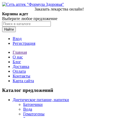
Заказать лекарства онлайн!
Корзина ждет
Выберите любое предложение
Найти
Вход
Регистрация
Главная
О нас
Блог
Доставка
Оплата
Контакты
Карта сайта
Каталог предложений
Диетическое питание, напитки
Батончики
Вода
Гематогены