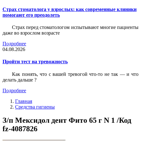
Страх стоматолога у взрослых: как современные клиники
помогают его преодолеть
Страх перед стоматологом испытывают многие пациенты
даже во взрослом возрасте
Подробнее
04.08.2026
Пройти тест на тревожность
Как понять, что с вашей тревогой что-то не так — и что
делать дальше ?
Подробнее
Главная
Средства гигиены
З/п Мексидол дент Фито 65 г N 1 /Код
fz-4087826