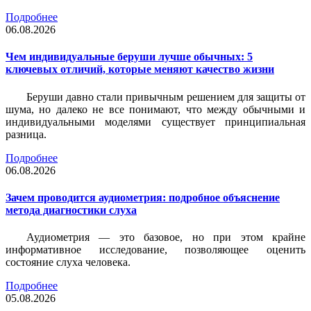
Подробнее
06.08.2026
Чем индивидуальные беруши лучше обычных: 5
ключевых отличий, которые меняют качество жизни
Беруши давно стали привычным решением для защиты от
шума, но далеко не все понимают, что между обычными и
индивидуальными моделями существует принципиальная
разница.
Подробнее
06.08.2026
Зачем проводится аудиометрия: подробное объяснение
метода диагностики слуха
Аудиометрия — это базовое, но при этом крайне
информативное исследование, позволяющее оценить
состояние слуха человека.
Подробнее
05.08.2026