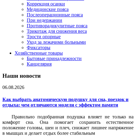
Коррекция осанки
Медицинские пояса
Послеоперационные пояса
При недержании
Противорадикулитные пояса
Трикотаж для снижения веса
Трости опорные
Уход за лежачими больными
Фиксаторы
Хозяйственные товары
Бытовые принадлежности
Канцелярия
Наши новости
06.08.2026
Как выбрать анатомическую подушку для сна, поездок и
отдыха: чем отличаются модели с эффектом памяти
Правильно подобранная подушка влияет не только на
комфорт сна. Она помогает сохранить естественное
положение головы, шеи и плеч, снижает лишнее напряжение
в мышцах и делает отдых более стабильным