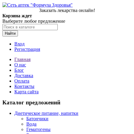
Заказать лекарства онлайн!
Корзина ждет
Выберите любое предложение
Найти
Вход
Регистрация
Главная
О нас
Блог
Доставка
Оплата
Контакты
Карта сайта
Каталог предложений
Диетическое питание, напитки
Батончики
Вода
Гематогены