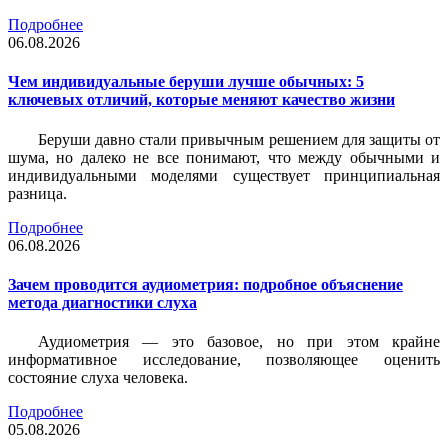
Подробнее
06.08.2026
Чем индивидуальные беруши лучше обычных: 5
ключевых отличий, которые меняют качество жизни
Беруши давно стали привычным решением для защиты от
шума, но далеко не все понимают, что между обычными и
индивидуальными моделями существует принципиальная
разница.
Подробнее
06.08.2026
Зачем проводится аудиометрия: подробное объяснение
метода диагностики слуха
Аудиометрия — это базовое, но при этом крайне
информативное исследование, позволяющее оценить
состояние слуха человека.
Подробнее
05.08.2026