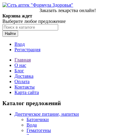
Заказать лекарства онлайн!
Корзина ждет
Выберите любое предложение
Найти
Вход
Регистрация
Главная
О нас
Блог
Доставка
Оплата
Контакты
Карта сайта
Каталог предложений
Диетическое питание, напитки
Батончики
Вода
Гематогены