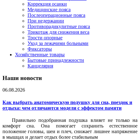
Коррекция осанки
Медицинские пояса
Послеоперационные пояса
При недержании
Противорадикулитные пояса
Трикотаж для снижения веса
Трости опорные
Уход за лежачими больными
Фиксаторы
Хозяйственные товары
Бытовые принадлежности
Канцелярия
Наши новости
06.08.2026
Как выбрать анатомическую подушку для сна, поездок и
отдыха: чем отличаются модели с эффектом памяти
Правильно подобранная подушка влияет не только на
комфорт сна. Она помогает сохранить естественное
положение головы, шеи и плеч, снижает лишнее напряжение
в мышцах и делает отдых более стабильным