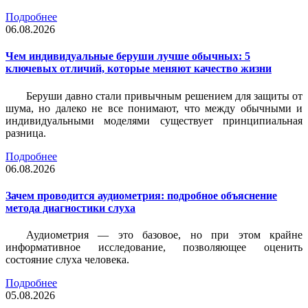
Подробнее
06.08.2026
Чем индивидуальные беруши лучше обычных: 5
ключевых отличий, которые меняют качество жизни
Беруши давно стали привычным решением для защиты от
шума, но далеко не все понимают, что между обычными и
индивидуальными моделями существует принципиальная
разница.
Подробнее
06.08.2026
Зачем проводится аудиометрия: подробное объяснение
метода диагностики слуха
Аудиометрия — это базовое, но при этом крайне
информативное исследование, позволяющее оценить
состояние слуха человека.
Подробнее
05.08.2026