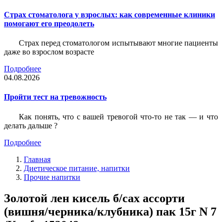
Страх стоматолога у взрослых: как современные клиники
помогают его преодолеть
Страх перед стоматологом испытывают многие пациенты
даже во взрослом возрасте
Подробнее
04.08.2026
Пройти тест на тревожность
Как понять, что с вашей тревогой что-то не так — и что
делать дальше ?
Подробнее
Главная
Диетическое питание, напитки
Прочие напитки
Золотой лен кисель б/сах ассорти
(вишня/черника/клубника) пак 15г N 7