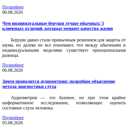
Подробнее
06.08.2026
Чем индивидуальные беруши лучше обычных: 5
ключевых отличий, которые меняют качество жизни
Беруши давно стали привычным решением для защиты от
шума, но далеко не все понимают, что между обычными и
индивидуальными моделями существует принципиальная
разница.
Подробнее
06.08.2026
Зачем проводится аудиометрия: подробное объяснение
метода диагностики слуха
Аудиометрия — это базовое, но при этом крайне
информативное исследование, позволяющее оценить
состояние слуха человека.
Подробнее
05.08.2026