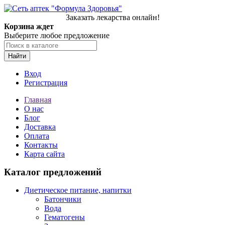
Заказать лекарства онлайн!
Корзина ждет
Выберите любое предложение
Найти
Вход
Регистрация
Главная
О нас
Блог
Доставка
Оплата
Контакты
Карта сайта
Каталог предложений
Диетическое питание, напитки
Батончики
Вода
Гематогены