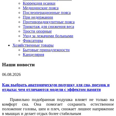
Коррекция осанки
Медицинские пояса
Послеоперационные пояса
При недержании
Противорадикулитные пояса
Трикотаж для снижения веса
Трости опорные
Уход за лежачими больными
Фиксаторы
Хозяйственные товары
Бытовые принадлежности
Канцелярия
Наши новости
06.08.2026
Как выбрать анатомическую подушку для сна, поездок и
отдыха: чем отличаются модели с эффектом памяти
Правильно подобранная подушка влияет не только на
комфорт сна. Она помогает сохранить естественное
положение головы, шеи и плеч, снижает лишнее напряжение
в мышцах и делает отдых более стабильным