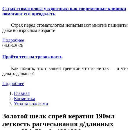
Страх стоматолога у взрослых: как современные клиники
помогают его преодолеть
Страх перед стоматологом испытывают многие пациенты
даже во взрослом возрасте
Подробнее
04.08.2026
Пройти тест на тревожность
Как понять, что с вашей тревогой что-то не так — и что
делать дальше ?
Подробнее
Главная
Косметика
Уход за волосами
Золотой шелк спрей кератин 190мл
легкость расчесывания д/длинных