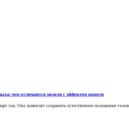
дыха: чем отличаются модели с эффектом памяти
орт сна. Она помогает сохранить естественное положение голо