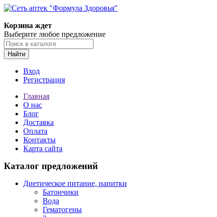
Корзина ждет
Выберите любое предложение
Найти
Вход
Регистрация
Главная
О нас
Блог
Доставка
Оплата
Контакты
Карта сайта
Каталог предложений
Диетическое питание, напитки
Батончики
Вода
Гематогены