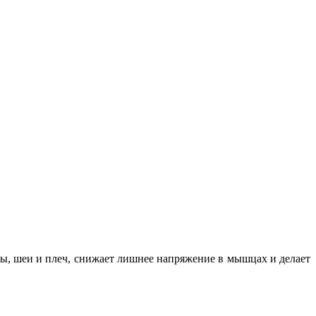
вы, шеи и плеч, снижает лишнее напряжение в мышцах и делает