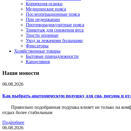
Коррекция осанки
Медицинские пояса
Послеоперационные пояса
При недержании
Противорадикулитные пояса
Трикотаж для снижения веса
Трости опорные
Уход за лежачими больными
Фиксаторы
Хозяйственные товары
Бытовые принадлежности
Канцелярия
Наши новости
06.08.2026
Как выбрать анатомическую подушку для сна, поездок и от
Правильно подобранная подушка влияет не только на комф
отдых более стабильным
Подробнее
06.08.2026