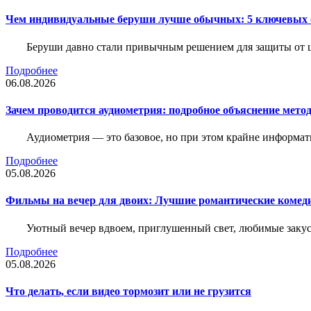
Чем индивидуальные беруши лучше обычных: 5 ключевых о
Беруши давно стали привычным решением для защиты от ш
Подробнее
06.08.2026
Зачем проводится аудиометрия: подробное объяснение метод
Аудиометрия — это базовое, но при этом крайне информат
Подробнее
05.08.2026
Фильмы на вечер для двоих: Лучшие романтические комед
Уютный вечер вдвоем, приглушенный свет, любимые закус
Подробнее
05.08.2026
Что делать, если видео тормозит или не грузится