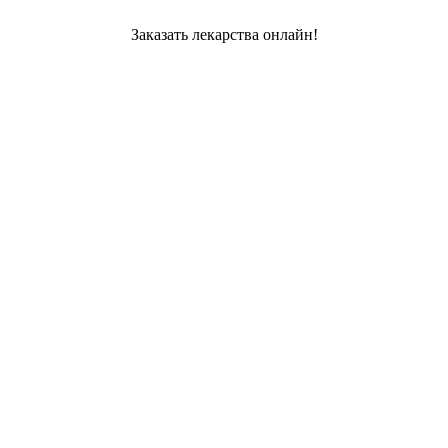
Заказать лекарства онлайн!