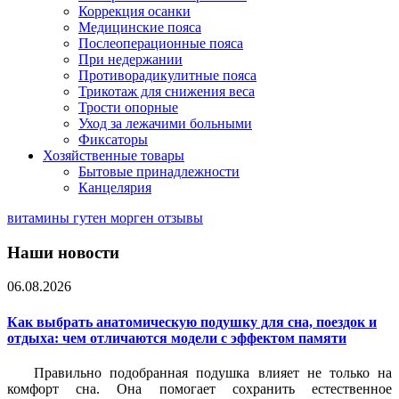
Коррекция осанки
Медицинские пояса
Послеоперационные пояса
При недержании
Противорадикулитные пояса
Трикотаж для снижения веса
Трости опорные
Уход за лежачими больными
Фиксаторы
Хозяйственные товары
Бытовые принадлежности
Канцелярия
витамины гутен морген отзывы
Наши новости
06.08.2026
Как выбрать анатомическую подушку для сна, поездок и
отдыха: чем отличаются модели с эффектом памяти
Правильно подобранная подушка влияет не только на
комфорт сна. Она помогает сохранить естественное