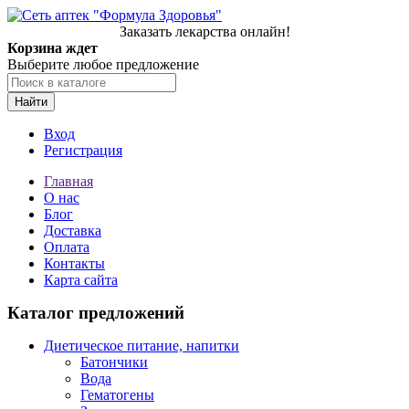
Заказать лекарства онлайн!
Корзина ждет
Выберите любое предложение
Найти
Вход
Регистрация
Главная
О нас
Блог
Доставка
Оплата
Контакты
Карта сайта
Каталог предложений
Диетическое питание, напитки
Батончики
Вода
Гематогены