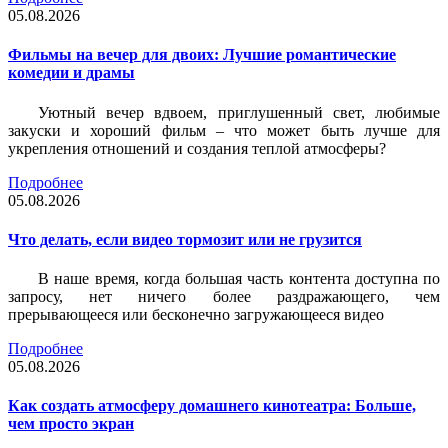
05.08.2026
Фильмы на вечер для двоих: Лучшие романтические
комедии и драмы
Уютный вечер вдвоем, приглушенный свет, любимые
закуски и хороший фильм – что может быть лучше для
укрепления отношений и создания теплой атмосферы?
Подробнее
05.08.2026
Что делать, если видео тормозит или не грузится
В наше время, когда большая часть контента доступна по
запросу, нет ничего более раздражающего, чем
прерывающееся или бесконечно загружающееся видео
Подробнее
05.08.2026
Как создать атмосферу домашнего кинотеатра: Больше,
чем просто экран