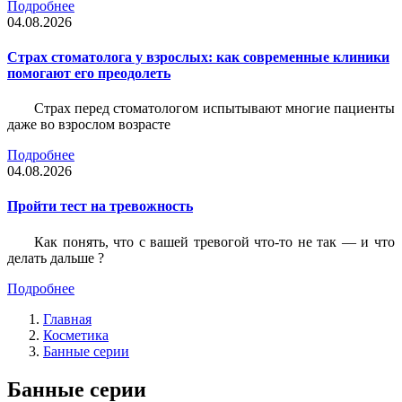
Подробнее
04.08.2026
Страх стоматолога у взрослых: как современные клиники
помогают его преодолеть
Страх перед стоматологом испытывают многие пациенты
даже во взрослом возрасте
Подробнее
04.08.2026
Пройти тест на тревожность
Как понять, что с вашей тревогой что-то не так — и что
делать дальше ?
Подробнее
Главная
Косметика
Банные серии
Банные серии