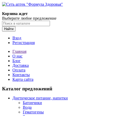
Корзина ждет
Выберите любое предложение
Найти
Вход
Регистрация
Главная
О нас
Блог
Доставка
Оплата
Контакты
Карта сайта
Каталог предложений
Диетическое питание, напитки
Батончики
Вода
Гематогены