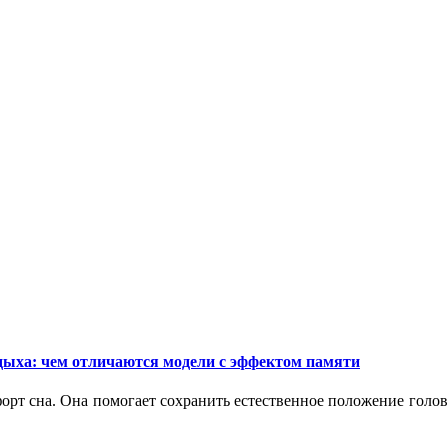
дыха: чем отличаются модели с эффектом памяти
орт сна. Она помогает сохранить естественное положение голо