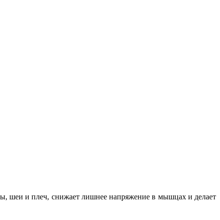
вы, шеи и плеч, снижает лишнее напряжение в мышцах и делает