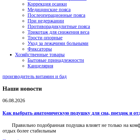
Коррекция осанки
Медицинские пояса
Послеоперационные пояса
При недержании
Противорадикулитные пояса
Трикотаж для снижения веса
Трости опорные
Уход за лежачими больными
Фиксаторы
Хозяйственные товары
Бытовые принадлежности
Канцелярия
производитель витамин и бад
Наши новости
06.08.2026
Как выбрать анатомическую подушку для сна, поездок и от
Правильно подобранная подушка влияет не только на комф
отдых более стабильным