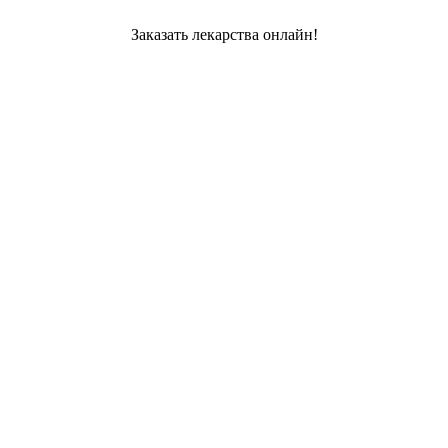
Заказать лекарства онлайн!