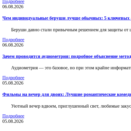
Подробнее
06.08.2026
Чем индивидуальные беруши лучше обычных: 5 ключевых о
Беруши давно стали привычным решением для защиты от ш
Подробнее
06.08.2026
Зачем проводится аудиометрия: подробное объяснение метод
Аудиометрия — это базовое, но при этом крайне информат
Подробнее
05.08.2026
Фильмы на вечер для двоих: Лучшие романтические комед
Уютный вечер вдвоем, приглушенный свет, любимые закус
Подробнее
05.08.2026