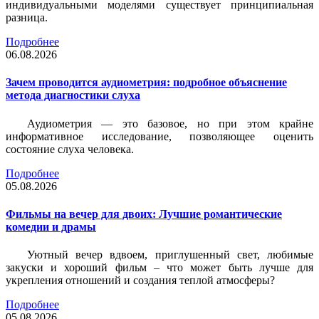
индивидуальными моделями существует принципиальная
разница.
Подробнее
06.08.2026
Зачем проводится аудиометрия: подробное объяснение
метода диагностики слуха
Аудиометрия — это базовое, но при этом крайне
информативное исследование, позволяющее оценить
состояние слуха человека.
Подробнее
05.08.2026
Фильмы на вечер для двоих: Лучшие романтические
комедии и драмы
Уютный вечер вдвоем, приглушенный свет, любимые
закуски и хороший фильм – что может быть лучше для
укрепления отношений и создания теплой атмосферы?
Подробнее
05.08.2026