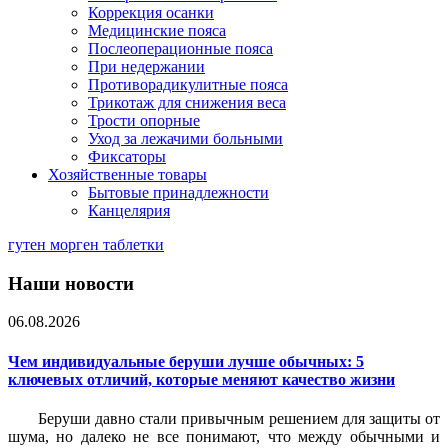
Коррекция осанки
Медицинские пояса
Послеоперационные пояса
При недержании
Противорадикулитные пояса
Трикотаж для снижения веса
Трости опорные
Уход за лежачими больными
Фиксаторы
Хозяйственные товары
Бытовые принадлежности
Канцелярия
гутен морген таблетки
Наши новости
06.08.2026
Чем индивидуальные беруши лучше обычных: 5
ключевых отличий, которые меняют качество жизни
Беруши давно стали привычным решением для защиты от
шума, но далеко не все понимают, что между обычными и