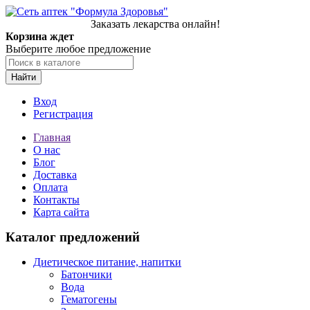
Заказать лекарства онлайн!
Корзина ждет
Выберите любое предложение
Найти
Вход
Регистрация
Главная
О нас
Блог
Доставка
Оплата
Контакты
Карта сайта
Каталог предложений
Диетическое питание, напитки
Батончики
Вода
Гематогены