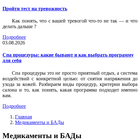
Пройти тест на тревожность
Как понять, что с вашей тревогой что-то не так — и что
делать дальше ?
Подробнее
03.08.2026
Спа процедуры: какие бывают и как выбрать программу
для себя
Спа процедуры это не просто приятный отдых, а система
воздействий с конкретной целью: от снятия напряжения до
ухода за кожей. Разбираем виды процедур, критерии выбора
салона и то, как понять, какая программа подходит именно
вам.
Подробнее
Главная
Медикаменты и БАДы
Медикаменты и БАДы