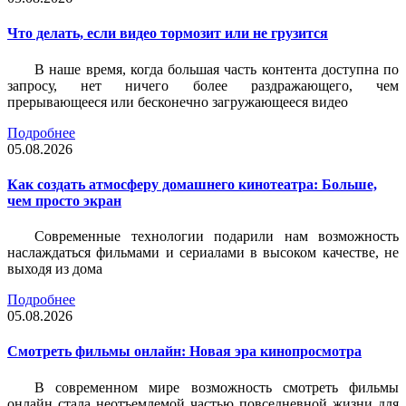
Что делать, если видео тормозит или не грузится
В наше время, когда большая часть контента доступна по
запросу, нет ничего более раздражающего, чем
прерывающееся или бесконечно загружающееся видео
Подробнее
05.08.2026
Как создать атмосферу домашнего кинотеатра: Больше,
чем просто экран
Современные технологии подарили нам возможность
наслаждаться фильмами и сериалами в высоком качестве, не
выходя из дома
Подробнее
05.08.2026
Смотреть фильмы онлайн: Новая эра кинопросмотра
В современном мире возможность смотреть фильмы
онлайн стала неотъемлемой частью повседневной жизни для