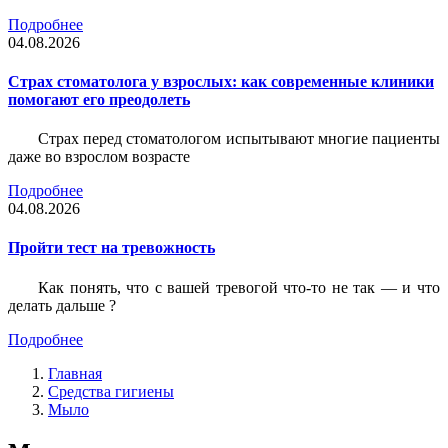
Подробнее
04.08.2026
Страх стоматолога у взрослых: как современные клиники
помогают его преодолеть
Страх перед стоматологом испытывают многие пациенты
даже во взрослом возрасте
Подробнее
04.08.2026
Пройти тест на тревожность
Как понять, что с вашей тревогой что-то не так — и что
делать дальше ?
Подробнее
Главная
Средства гигиены
Мыло