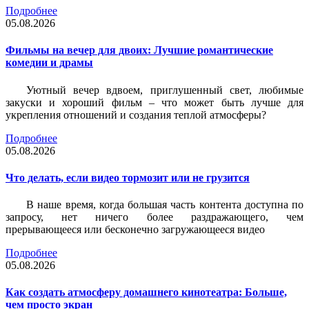
Подробнее
05.08.2026
Фильмы на вечер для двоих: Лучшие романтические
комедии и драмы
Уютный вечер вдвоем, приглушенный свет, любимые
закуски и хороший фильм – что может быть лучше для
укрепления отношений и создания теплой атмосферы?
Подробнее
05.08.2026
Что делать, если видео тормозит или не грузится
В наше время, когда большая часть контента доступна по
запросу, нет ничего более раздражающего, чем
прерывающееся или бесконечно загружающееся видео
Подробнее
05.08.2026
Как создать атмосферу домашнего кинотеатра: Больше,
чем просто экран