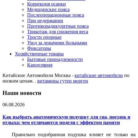
Коррекция осанки
Медицинские пояса
Послеоперационные пояса
При недержании
Противорадикулитные пояса
Трикотаж для снижения веса
Трости опорные
Уход за лежачими больными
Фиксаторы
Хозяйственные товары
Бытовые принадлежности
Канцелярия
Китайские Автомобили Москва -
китайские автомобили
по
низким ценам. .
витамины гутен морген
Наши новости
06.08.2026
Как выбрать анатомическую подушку для сна, поездок и
отдыха: чем отличаются модели с эффектом памяти
Правильно подобранная подушка влияет не только на