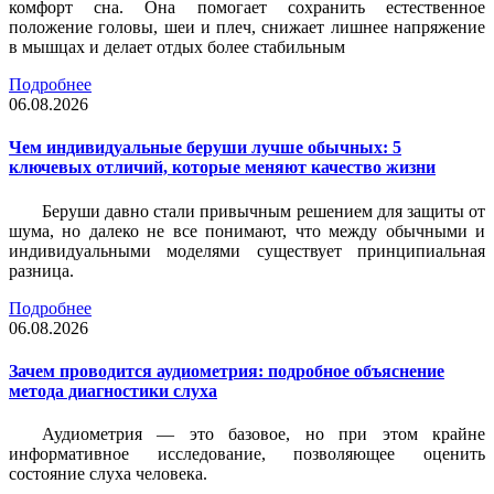
комфорт сна. Она помогает сохранить естественное
положение головы, шеи и плеч, снижает лишнее напряжение
в мышцах и делает отдых более стабильным
Подробнее
06.08.2026
Чем индивидуальные беруши лучше обычных: 5
ключевых отличий, которые меняют качество жизни
Беруши давно стали привычным решением для защиты от
шума, но далеко не все понимают, что между обычными и
индивидуальными моделями существует принципиальная
разница.
Подробнее
06.08.2026
Зачем проводится аудиометрия: подробное объяснение
метода диагностики слуха
Аудиометрия — это базовое, но при этом крайне
информативное исследование, позволяющее оценить
состояние слуха человека.