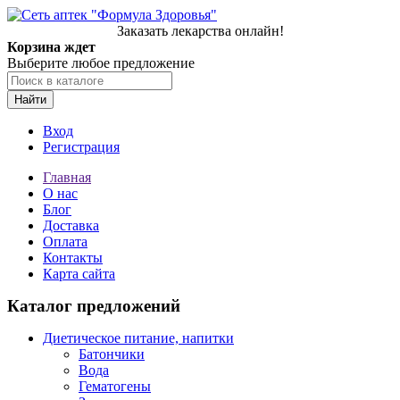
Заказать лекарства онлайн!
Корзина ждет
Выберите любое предложение
Найти
Вход
Регистрация
Главная
О нас
Блог
Доставка
Оплата
Контакты
Карта сайта
Каталог предложений
Диетическое питание, напитки
Батончики
Вода
Гематогены