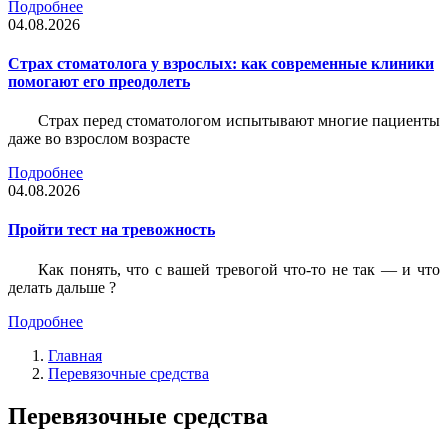
Подробнее
04.08.2026
Страх стоматолога у взрослых: как современные клиники
помогают его преодолеть
Страх перед стоматологом испытывают многие пациенты
даже во взрослом возрасте
Подробнее
04.08.2026
Пройти тест на тревожность
Как понять, что с вашей тревогой что-то не так — и что
делать дальше ?
Подробнее
Главная
Перевязочные средства
Перевязочные средства