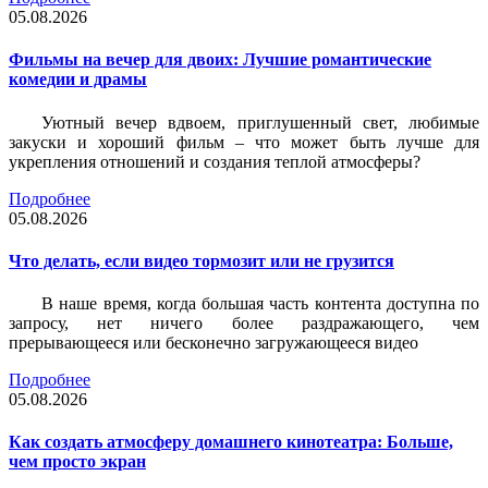
05.08.2026
Фильмы на вечер для двоих: Лучшие романтические
комедии и драмы
Уютный вечер вдвоем, приглушенный свет, любимые
закуски и хороший фильм – что может быть лучше для
укрепления отношений и создания теплой атмосферы?
Подробнее
05.08.2026
Что делать, если видео тормозит или не грузится
В наше время, когда большая часть контента доступна по
запросу, нет ничего более раздражающего, чем
прерывающееся или бесконечно загружающееся видео
Подробнее
05.08.2026
Как создать атмосферу домашнего кинотеатра: Больше,
чем просто экран