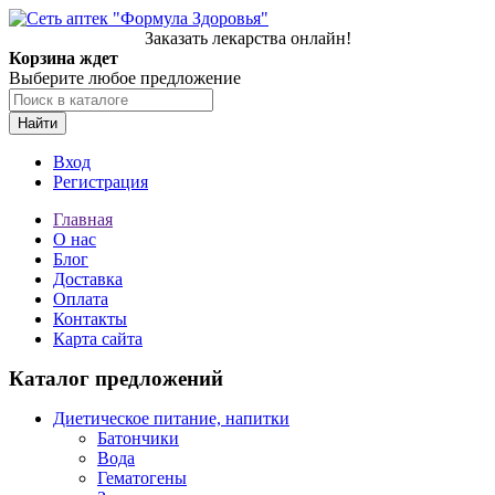
Заказать лекарства онлайн!
Корзина ждет
Выберите любое предложение
Найти
Вход
Регистрация
Главная
О нас
Блог
Доставка
Оплата
Контакты
Карта сайта
Каталог предложений
Диетическое питание, напитки
Батончики
Вода
Гематогены