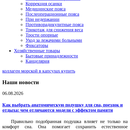
Коррекция осанки
Медицинские пояса
Послеоперационные пояса
При недержании
Противорадикулитные пояса
Трикотаж для снижения веса
Трости опорные
Уход за лежачими больными
Фиксаторы
Хозяйственные товары
Бытовые принадлежности
Канцелярия
коллаген морской в капсулах купить
Наши новости
06.08.2026
Как выбрать анатомическую подушку для сна, поездок и
отдыха: чем отличаются модели с эффектом памяти
Правильно подобранная подушка влияет не только на
комфорт сна. Она помогает сохранить естественное