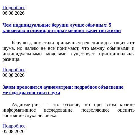
Подробнее
06.08.2026
Чем индивидуальные беруши лучше обычных: 5
ключевых отличий, которые меняют качество жизни
Беруши давно стали привычным решением для защиты от
шума, но далеко не все понимают, что между обычными и
индивидуальными моделями существует принципиальная
разница.
Подробнее
06.08.2026
Зачем проводится аудиометрия: подробное объяснение
метода диагностики слуха
Аудиометрия — это базовое, но при этом крайне
информативное исследование, позволяющее оценить
состояние слуха человека.
Подробнее
05.08.2026