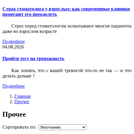
Страх стоматолога у взрослых: как современные клиники
помогают его преодолеть
Страх перед стоматологом испытывают многие пациенты
даже во взрослом возрасте
Подробнее
04.08.2026
Пройти тест на тревожность
Как понять, что с вашей тревогой что-то не так — и что
делать дальше ?
Подробнее
Главная
Прочее
Прочее
Сортировать по: