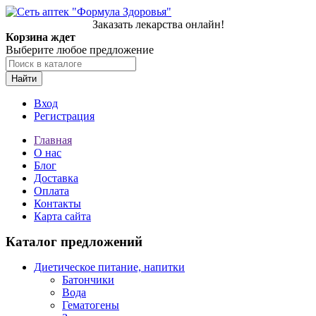
Заказать лекарства онлайн!
Корзина ждет
Выберите любое предложение
Найти
Вход
Регистрация
Главная
О нас
Блог
Доставка
Оплата
Контакты
Карта сайта
Каталог предложений
Диетическое питание, напитки
Батончики
Вода
Гематогены