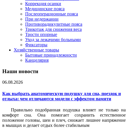
Коррекция осанки
Медицинские пояса
Послеоперационные пояса
При недержании
Противорадикулитные пояса
Трикотаж для снижения веса
Трости опорные
Уход за лежачими больными
Фиксаторы
Хозяйственные товары
Бытовые принадлежности
Канцелярия
Наши новости
06.08.2026
Как выбрать анатомическую подушку для сна, поездок и
отдыха: чем отличаются модели с эффектом памяти
Правильно подобранная подушка влияет не только на
комфорт сна. Она помогает сохранить естественное
положение головы, шеи и плеч, снижает лишнее напряжение
в мышцах и делает отдых более стабильным