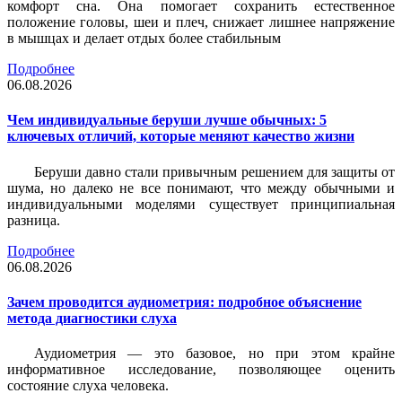
комфорт сна. Она помогает сохранить естественное
положение головы, шеи и плеч, снижает лишнее напряжение
в мышцах и делает отдых более стабильным
Подробнее
06.08.2026
Чем индивидуальные беруши лучше обычных: 5
ключевых отличий, которые меняют качество жизни
Беруши давно стали привычным решением для защиты от
шума, но далеко не все понимают, что между обычными и
индивидуальными моделями существует принципиальная
разница.
Подробнее
06.08.2026
Зачем проводится аудиометрия: подробное объяснение
метода диагностики слуха
Аудиометрия — это базовое, но при этом крайне
информативное исследование, позволяющее оценить
состояние слуха человека.