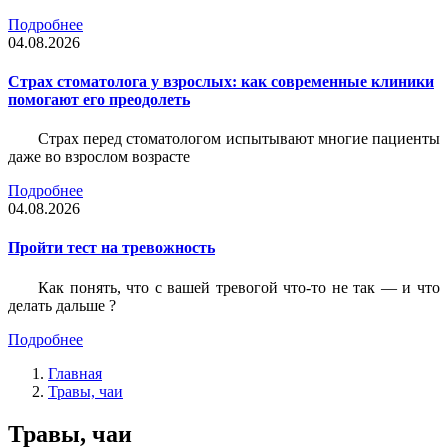
Подробнее
04.08.2026
Страх стоматолога у взрослых: как современные клиники
помогают его преодолеть
Страх перед стоматологом испытывают многие пациенты
даже во взрослом возрасте
Подробнее
04.08.2026
Пройти тест на тревожность
Как понять, что с вашей тревогой что-то не так — и что
делать дальше ?
Подробнее
Главная
Травы, чаи
Травы, чаи