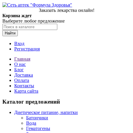
Заказать лекарства онлайн!
Корзина ждет
Выберите любое предложение
Найти
Вход
Регистрация
Главная
О нас
Блог
Доставка
Оплата
Контакты
Карта сайта
Каталог предложений
Диетическое питание, напитки
Батончики
Вода
Гематогены