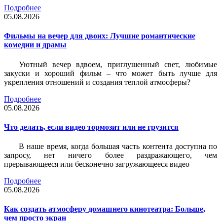
Подробнее
05.08.2026
Фильмы на вечер для двоих: Лучшие романтические
комедии и драмы
Уютный вечер вдвоем, приглушенный свет, любимые
закуски и хороший фильм – что может быть лучше для
укрепления отношений и создания теплой атмосферы?
Подробнее
05.08.2026
Что делать, если видео тормозит или не грузится
В наше время, когда большая часть контента доступна по
запросу, нет ничего более раздражающего, чем
прерывающееся или бесконечно загружающееся видео
Подробнее
05.08.2026
Как создать атмосферу домашнего кинотеатра: Больше,
чем просто экран