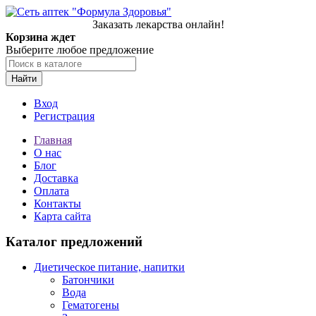
Заказать лекарства онлайн!
Корзина ждет
Выберите любое предложение
Найти
Вход
Регистрация
Главная
О нас
Блог
Доставка
Оплата
Контакты
Карта сайта
Каталог предложений
Диетическое питание, напитки
Батончики
Вода
Гематогены