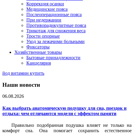
Коррекция осанки
Медицинские пояса
Послеоперационные пояса
При недержании
Противорадикулитные пояса
Трикотаж для снижения веса
Трости опорные
Уход за лежачими больными
Фиксаторы
Хозяйственные товары
Бытовые принадлежности
Канцелярия
йод витамин купить
Наши новости
06.08.2026
Как выбрать анатомическую подушку для сна, поездок и
отдыха: чем отличаются модели с эффектом памяти
Правильно подобранная подушка влияет не только на
комфорт сна. Она помогает сохранить естественное