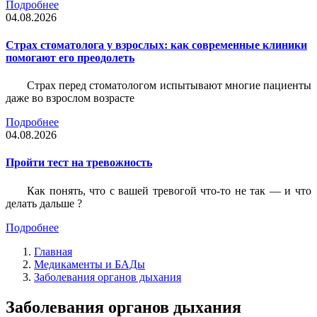
Подробнее
04.08.2026
Страх стоматолога у взрослых: как современные клиники
помогают его преодолеть
Страх перед стоматологом испытывают многие пациенты
даже во взрослом возрасте
Подробнее
04.08.2026
Пройти тест на тревожность
Как понять, что с вашей тревогой что-то не так — и что
делать дальше ?
Подробнее
Главная
Медикаменты и БАДы
Заболевания органов дыхания
Заболевания органов дыхания