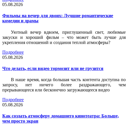
05.08.2026
Фильмы на вечер для двоих: Лучшие романтические
комедии и драмы
Уютный вечер вдвоем, приглушенный свет, любимые
закуски и хороший фильм – что может быть лучше для
укрепления отношений и создания теплой атмосферы?
Подробнее
05.08.2026
Что делать, если видео тормозит или не грузится
В наше время, когда большая часть контента доступна по
запросу, нет ничего более раздражающего, чем
прерывающееся или бесконечно загружающееся видео
Подробнее
05.08.2026
Как создать атмосферу домашнего кинотеатра: Больше,
чем просто экран