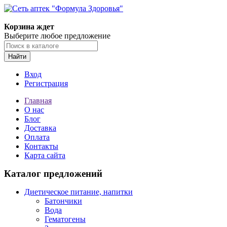
Корзина ждет
Выберите любое предложение
Найти
Вход
Регистрация
Главная
О нас
Блог
Доставка
Оплата
Контакты
Карта сайта
Каталог предложений
Диетическое питание, напитки
Батончики
Вода
Гематогены