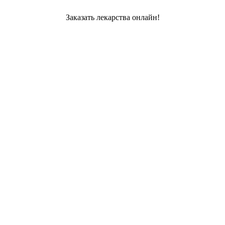
Заказать лекарства онлайн!