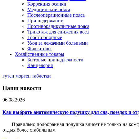
Коррекция осанки
Медицинские пояса
Послеоперационные пояса
При недержании
Противорадикулитные пояса
Трикотаж для снижения веса
Трости опорные
Уход за лежачими больными
Фиксаторы
Хозяйственные товары
Бытовые принадлежности
Канцелярия
гутен морген таблетки
Наши новости
06.08.2026
Как выбрать анатомическую подушку для сна, поездок и от
Правильно подобранная подушка влияет не только на комф
отдых более стабильным