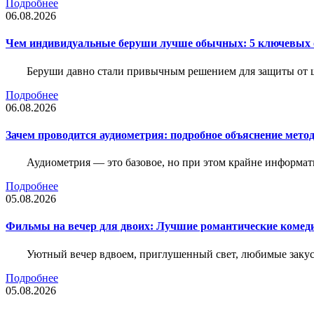
Подробнее
06.08.2026
Чем индивидуальные беруши лучше обычных: 5 ключевых о
Беруши давно стали привычным решением для защиты от ш
Подробнее
06.08.2026
Зачем проводится аудиометрия: подробное объяснение метод
Аудиометрия — это базовое, но при этом крайне информат
Подробнее
05.08.2026
Фильмы на вечер для двоих: Лучшие романтические комед
Уютный вечер вдвоем, приглушенный свет, любимые закус
Подробнее
05.08.2026