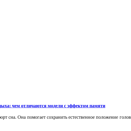
дыха: чем отличаются модели с эффектом памяти
орт сна. Она помогает сохранить естественное положение голо