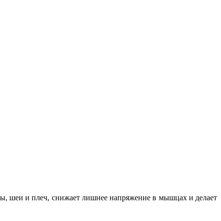
вы, шеи и плеч, снижает лишнее напряжение в мышцах и делает