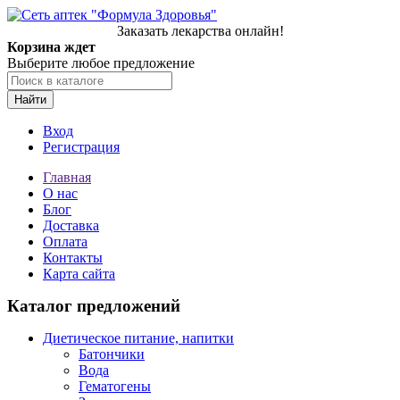
Заказать лекарства онлайн!
Корзина ждет
Выберите любое предложение
Найти
Вход
Регистрация
Главная
О нас
Блог
Доставка
Оплата
Контакты
Карта сайта
Каталог предложений
Диетическое питание, напитки
Батончики
Вода
Гематогены