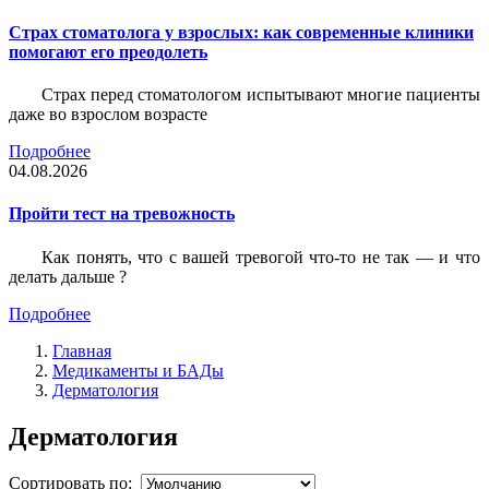
Страх стоматолога у взрослых: как современные клиники
помогают его преодолеть
Страх перед стоматологом испытывают многие пациенты
даже во взрослом возрасте
Подробнее
04.08.2026
Пройти тест на тревожность
Как понять, что с вашей тревогой что-то не так — и что
делать дальше ?
Подробнее
Главная
Медикаменты и БАДы
Дерматология
Дерматология
Сортировать по: