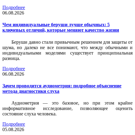
Подробнее
06.08.2026
Чем индивидуальные беруши лучше обычных: 5
ключевых отличий, которые меняют качество жизни
Беруши давно стали привычным решением для защиты от
шума, но далеко не все понимают, что между обычными и
индивидуальными моделями существует принципиальная
разница.
Подробнее
06.08.2026
Зачем проводится аудиометрия: подробное объяснение
метода диагностики слуха
Аудиометрия — это базовое, но при этом крайне
информативное исследование, позволяющее оценить
состояние слуха человека.
Подробнее
05.08.2026