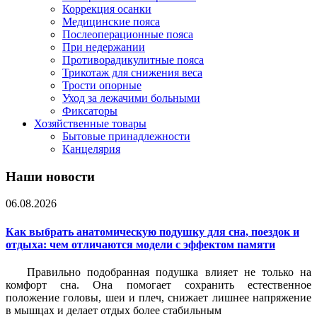
Коррекция осанки
Медицинские пояса
Послеоперационные пояса
При недержании
Противорадикулитные пояса
Трикотаж для снижения веса
Трости опорные
Уход за лежачими больными
Фиксаторы
Хозяйственные товары
Бытовые принадлежности
Канцелярия
Наши новости
06.08.2026
Как выбрать анатомическую подушку для сна, поездок и
отдыха: чем отличаются модели с эффектом памяти
Правильно подобранная подушка влияет не только на
комфорт сна. Она помогает сохранить естественное
положение головы, шеи и плеч, снижает лишнее напряжение
в мышцах и делает отдых более стабильным