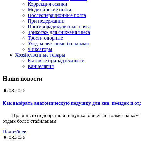
Коррекция осанки
Медицинские пояса
Послеоперационные пояса
При недержании
Противорадикулитные пояса
Трикотаж для снижения веса
Трости опорные
Уход за лежачими больными
Фиксаторы
Хозяйственные товары
Бытовые принадлежности
Канцелярия
Наши новости
06.08.2026
Как выбрать анатомическую подушку для сна, поездок и от
Правильно подобранная подушка влияет не только на комф
отдых более стабильным
Подробнее
06.08.2026