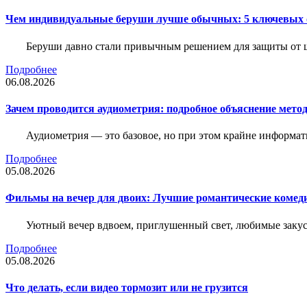
Чем индивидуальные беруши лучше обычных: 5 ключевых о
Беруши давно стали привычным решением для защиты от ш
Подробнее
06.08.2026
Зачем проводится аудиометрия: подробное объяснение метод
Аудиометрия — это базовое, но при этом крайне информат
Подробнее
05.08.2026
Фильмы на вечер для двоих: Лучшие романтические комед
Уютный вечер вдвоем, приглушенный свет, любимые закус
Подробнее
05.08.2026
Что делать, если видео тормозит или не грузится