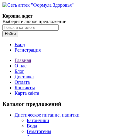
Корзина ждет
Выберите любое предложение
Найти
Вход
Регистрация
Главная
О нас
Блог
Доставка
Оплата
Контакты
Карта сайта
Каталог предложений
Диетическое питание, напитки
Батончики
Вода
Гематогены