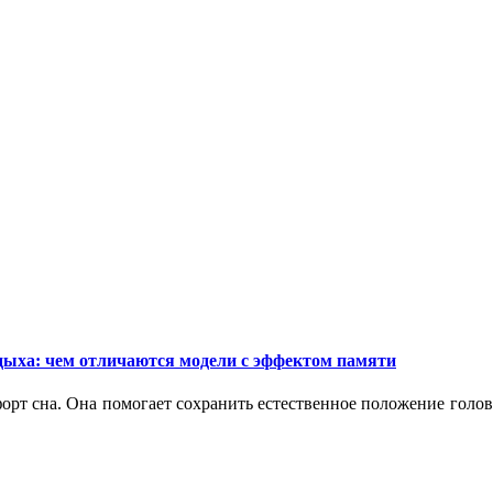
дыха: чем отличаются модели с эффектом памяти
орт сна. Она помогает сохранить естественное положение голо