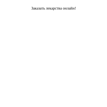
Заказать лекарства онлайн!