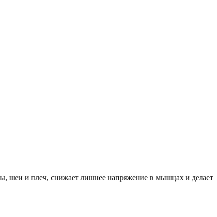
вы, шеи и плеч, снижает лишнее напряжение в мышцах и делает