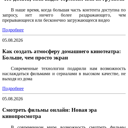
В наше время, когда большая часть контента доступна по
запросу, нет ничего более раздражающего, чем
прерывающееся или бесконечно загружающееся видео
Подробнее
05.08.2026
Как создать атмосферу домашнего кинотеатра:
Больше, чем просто экран
Современные технологии подарили нам возможность
наслаждаться фильмами и сериалами в высоком качестве, не
выходя из дома
Подробнее
05.08.2026
Смотреть фильмы онлайн: Новая эра
кинопросмотра
В современном мире возможность смотреть фильмы