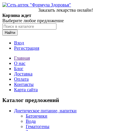
Заказать лекарства онлайн!
Корзина ждет
Выберите любое предложение
Найти
Вход
Регистрация
Главная
О нас
Блог
Доставка
Оплата
Контакты
Карта сайта
Каталог предложений
Диетическое питание, напитки
Батончики
Вода
Гематогены