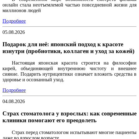
онлайн стала неотъемлемой частью повседневной жизни для
миллионов людей
Подробнее
05.08.2026
Подарок для неё: японский подход к красоте
изнутри (пробиотики, коллаген и уход за кожей)
Настоящая японская красота строится на философии
кирей, объединяющей внутреннюю чистоту и внешнее
сияние. Подарить нутрицевтики означает вложить средства в
здоровье и осознанный уход.
Подробнее
04.08.2026
Страх стоматолога у взрослых: как современные
клиники помогают его преодолеть
Страх перед стоматологом испытывают многие пациенты
даже во взрослом возрасте