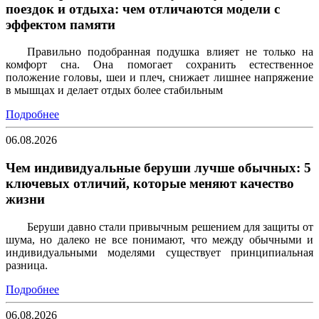
поездок и отдыха: чем отличаются модели с
эффектом памяти
Правильно подобранная подушка влияет не только на
комфорт сна. Она помогает сохранить естественное
положение головы, шеи и плеч, снижает лишнее напряжение
в мышцах и делает отдых более стабильным
Подробнее
06.08.2026
Чем индивидуальные беруши лучше обычных: 5
ключевых отличий, которые меняют качество
жизни
Беруши давно стали привычным решением для защиты от
шума, но далеко не все понимают, что между обычными и
индивидуальными моделями существует принципиальная
разница.
Подробнее
06.08.2026