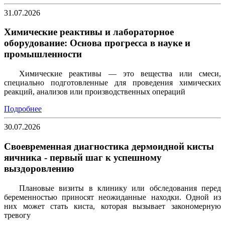
31.07.2026
Химические реактивы и лабораторное
оборудование: Основа прогресса в науке и
промышленности
Химические реактивы — это вещества или смеси,
специально подготовленные для проведения химических
реакций, анализов или производственных операций
Подробнее
30.07.2026
Своевременная диагностика дермоидной кисты
яичника - первый шаг к успешному
выздоровлению
Плановые визиты в клинику или обследования перед
беременностью приносят неожиданные находки. Одной из
них может стать киста, которая вызывает закономерную
тревогу