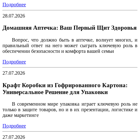
Подробнее
28.07.2026
Домашняя Аптечка: Ваш Первый Щит Здоровья
Вопрос, что должно быть в аптечке, волнует многих, и
правильный ответ на него может сыграть ключевую роль в
обеспечении безопасности и комфорта вашей семьи
Подробнее
27.07.2026
Крафт Коробки из Гофрированного Картона:
Универсальное Решение для Упаковки
В современном мире упаковка играет ключевую роль не
только в защите товаров, но и в их презентации, логистике и
даже маркетинге
Подробнее
27.07.2026