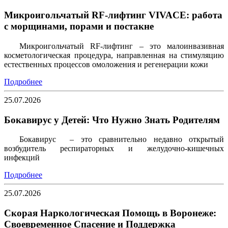
Микроигольчатый RF-лифтинг VIVACE: работа
с морщинами, порами и постакне
Микроигольчатый RF-лифтинг – это малоинвазивная
косметологическая процедура, направленная на стимуляцию
естественных процессов омоложения и регенерации кожи
Подробнее
25.07.2026
Бокавирус у Детей: Что Нужно Знать Родителям
Бокавирус – это сравнительно недавно открытый
возбудитель респираторных и желудочно-кишечных
инфекций
Подробнее
25.07.2026
Скорая Наркологическая Помощь в Воронеже:
Своевременное Спасение и Поддержка