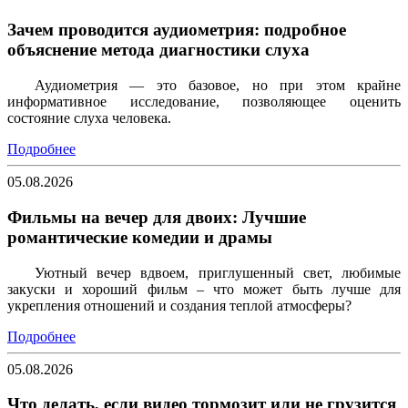
Зачем проводится аудиометрия: подробное
объяснение метода диагностики слуха
Аудиометрия — это базовое, но при этом крайне
информативное исследование, позволяющее оценить
состояние слуха человека.
Подробнее
05.08.2026
Фильмы на вечер для двоих: Лучшие
романтические комедии и драмы
Уютный вечер вдвоем, приглушенный свет, любимые
закуски и хороший фильм – что может быть лучше для
укрепления отношений и создания теплой атмосферы?
Подробнее
05.08.2026
Что делать, если видео тормозит или не грузится