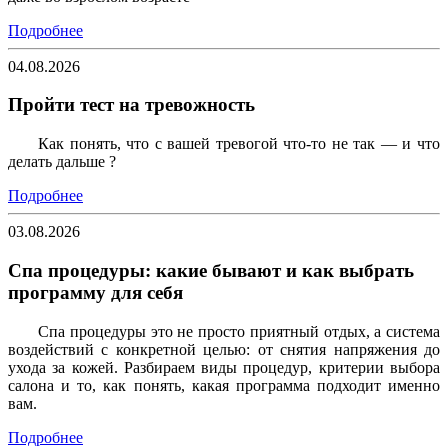
Подробнее
04.08.2026
Пройти тест на тревожность
Как понять, что с вашей тревогой что-то не так — и что
делать дальше ?
Подробнее
03.08.2026
Спа процедуры: какие бывают и как выбрать
программу для себя
Спа процедуры это не просто приятный отдых, а система
воздействий с конкретной целью: от снятия напряжения до
ухода за кожей. Разбираем виды процедур, критерии выбора
салона и то, как понять, какая программа подходит именно
вам.
Подробнее